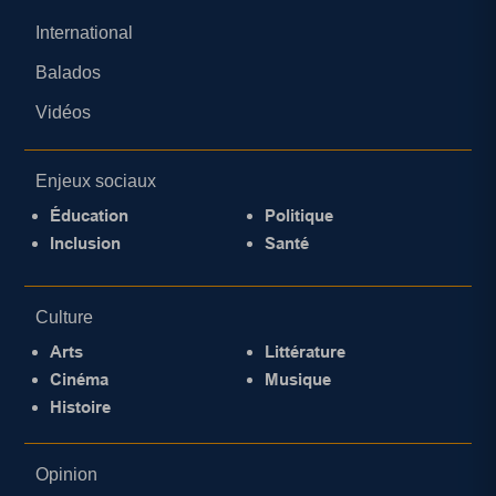
International
Balados
Vidéos
Enjeux sociaux
Éducation
Politique
Inclusion
Santé
Culture
Arts
Littérature
Cinéma
Musique
Histoire
Opinion