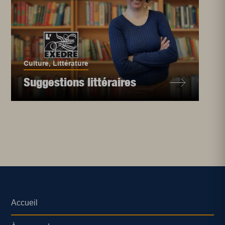
Culture
,
Littérature
Suggestions littéraires
Accueil