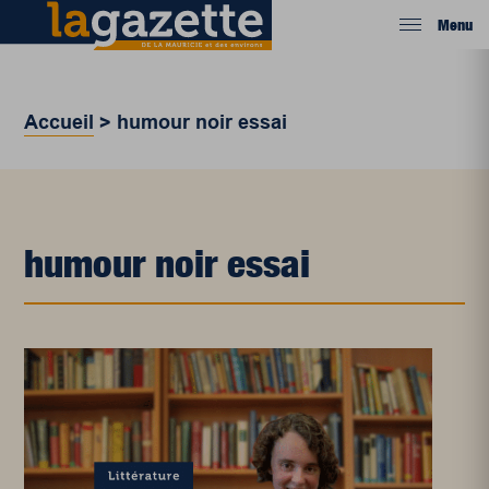
Menu
Accueil
>
humour noir essai
humour noir essai