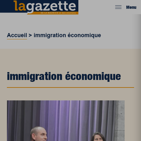
Menu
Accueil
>
immigration économique
immigration économique