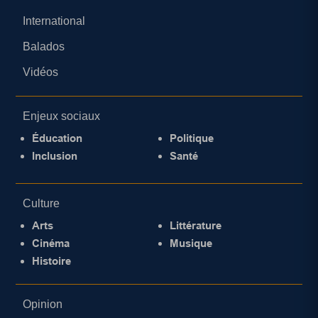
International
Balados
Vidéos
Enjeux sociaux
Éducation
Politique
Inclusion
Santé
Culture
Arts
Littérature
Cinéma
Musique
Histoire
Opinion