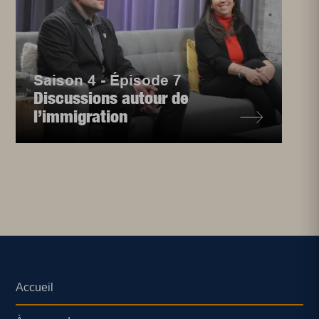
Saison 4 - Épisode 7
Discussions autour de
l’immigration
Accueil