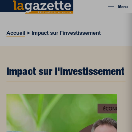
Menu
Accueil
>
Impact sur l'investissement
Impact sur l'investissement