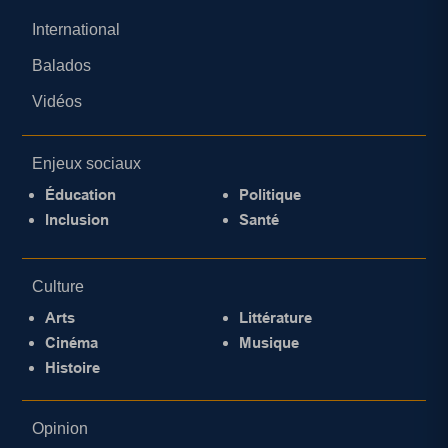
International
Balados
Vidéos
Enjeux sociaux
Éducation
Politique
Inclusion
Santé
Culture
Arts
Littérature
Cinéma
Musique
Histoire
Opinion