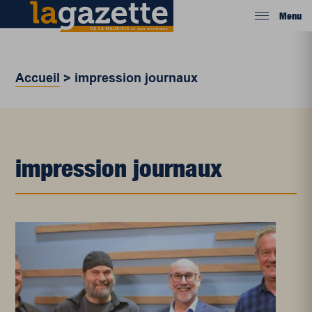
Menu
Accueil
>
impression journaux
impression journaux