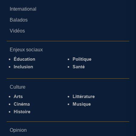
International
Balados
Vidéos
Enjeux sociaux
Éducation
Politique
Inclusion
Santé
Culture
Arts
Littérature
Cinéma
Musique
Histoire
Opinion