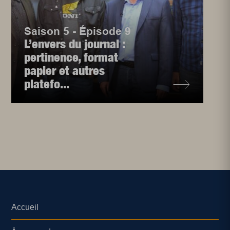
Saison 5 - Épisode 9
L’envers du journal :
pertinence, format
papier et autres
platefo...
Accueil