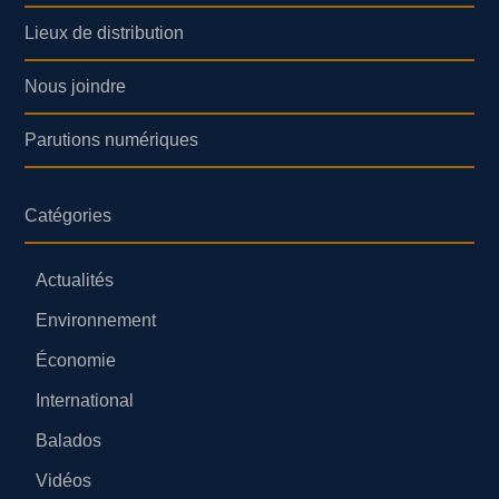
Lieux de distribution
Nous joindre
Parutions numériques
Catégories
Actualités
Environnement
Économie
International
Balados
Vidéos