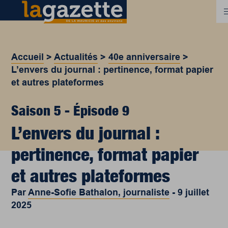
Accueil
>
Actualités
>
40e anniversaire
>
L’envers du journal : pertinence, format papier
et autres plateformes
Saison 5 - Épisode 9
L’envers du journal :
pertinence, format papier
et autres plateformes
Par
Anne-Sofie Bathalon, journaliste
-
9 juillet
2025