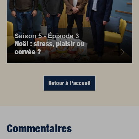
Saison 5 - Épisode 3
Noël : stress, plaisir ou
corvée ?
Retour à l'accueil
Commentaires