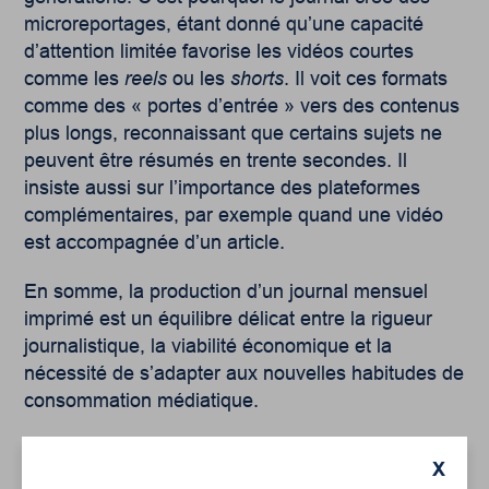
microreportages, étant donné qu’une capacité
d’attention limitée favorise les vidéos courtes
comme les
reels
ou les
shorts
. Il voit ces formats
comme des « portes d’entrée » vers des contenus
plus longs, reconnaissant que certains sujets ne
peuvent être résumés en trente secondes. Il
insiste aussi sur l’importance des plateformes
complémentaires, par exemple quand une vidéo
est accompagnée d’un article.
En somme, la production d’un journal mensuel
imprimé est un équilibre délicat entre la rigueur
journalistique, la viabilité économique et la
nécessité de s’adapter aux nouvelles habitudes de
consommation médiatique.
X