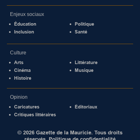
Enjeux sociaux
Éducation
Politique
Inclusion
Santé
Culture
Arts
Littérature
Cinéma
Musique
Histoire
Opinion
Caricatures
Éditoriaux
Critiques littéraires
© 2026 Gazette de la Mauricie. Tous droits
réservés.
Politique de confidentialité