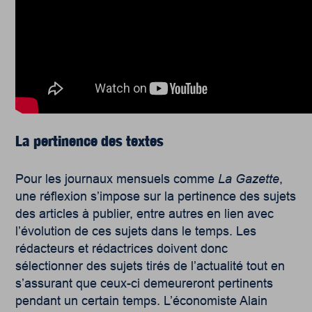
La pertinence des textes
Pour les journaux mensuels comme
La Gazette
,
une réflexion s’impose sur la pertinence des sujets
des articles à publier, entre autres en lien avec
l’évolution de ces sujets dans le temps. Les
rédacteurs et rédactrices doivent donc
sélectionner des sujets tirés de l’actualité tout en
s’assurant que ceux-ci demeureront pertinents
pendant un certain temps. L’économiste Alain