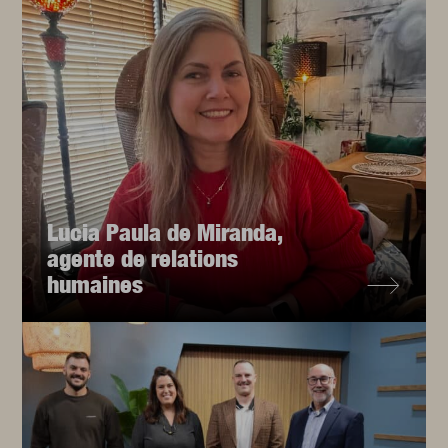
Lucia Paula de Miranda,
agente de relations
humaines