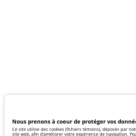
Nous prenons à coeur de protéger vos donné
Ce site utilise des cookies (fichiers témoins), déposés par not
site web, afin d’améliorer votre expérience de navigation. Po