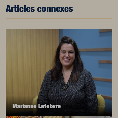
Articles connexes
Marianne Lefebvre