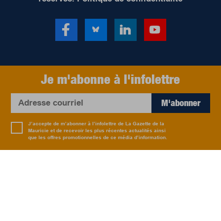
Je m'abonne à l'infolettre
M'abonner
J’accepte de m’abonner à l’infolettre de La Gazette de la
Mauricie et de recevoir les plus récentes actualités ainsi
que les offres promotionnelles de ce média d’information.