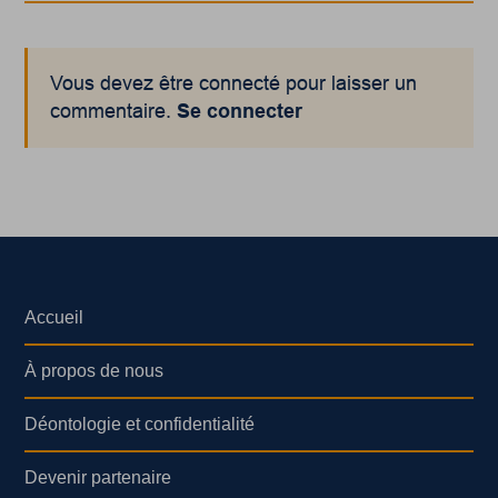
Vous devez être connecté pour laisser un
commentaire.
Se connecter
Accueil
À propos de nous
Déontologie et confidentialité
Devenir partenaire