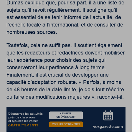
Dumas explique que, pour sa part, il a une liste de
sujets qu’il revoit régulièrement. Il souligne qu’il
est essentiel de se tenir informé de l’actualité, de
l’échelle locale à l’international, et de consulter de
nombreuses sources.
Toutefois, cela ne suffit pas. Il soutient également
que les rédacteurs et rédactrices doivent mobiliser
leur expérience pour choisir des sujets qui
conserveront leur pertinence à long terme.
Finalement, il est crucial de développer une
capacité d’adaptation robuste. « Parfois, à moins
de 48 heures de la date limite, je dois tout réécrire
ou faire des modifications majeures », raconte-t-il.