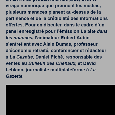
virage numérique que prennent les médias,
plusieurs menaces planent au-dessus de la
pertinence et de la crédibilité des informations
offertes. Pour en discuter, dans le cadre d’un
panel enresgistré pour l’émission
La tête dans
les nuances
, l’animateur Robert Aubin
s’entretient avec Alain Dumas, professeur
d’économie retraité, conférencier et rédacteur
à
La Gazette
, Daniel Piché, responsable des
ventes au
Bulletin des Chenaux
, et David
Leblanc, journaliste multiplateforme à
La
Gazette
.