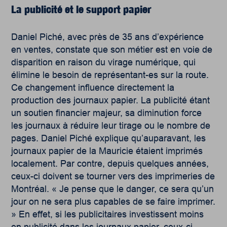
La publicité et le support papier
Daniel Piché, avec près de 35 ans d’expérience
en ventes, constate que son métier est en voie de
disparition en raison du virage numérique, qui
élimine le besoin de représentant-es sur la route.
Ce changement influence directement la
production des journaux papier. La publicité étant
un soutien financier majeur, sa diminution force
les journaux à réduire leur tirage ou le nombre de
pages. Daniel Piché explique qu’auparavant, les
journaux papier de la Mauricie étaient imprimés
localement. Par contre, depuis quelques années,
ceux-ci doivent se tourner vers des imprimeries de
Montréal. « Je pense que le danger, ce sera qu’un
jour on ne sera plus capables de se faire imprimer.
» En effet, si les publicitaires investissent moins