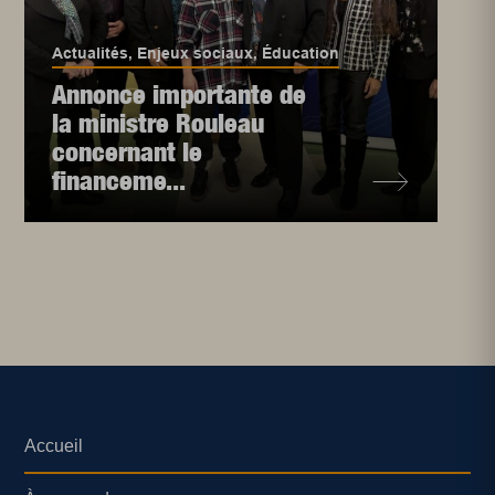
Actualités
,
Enjeux sociaux
,
Éducation
Annonce importante de
la ministre Rouleau
concernant le
financeme...
Accueil