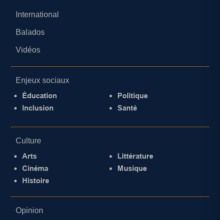
International
Balados
Vidéos
Enjeux sociaux
Éducation
Politique
Inclusion
Santé
Culture
Arts
Littérature
Cinéma
Musique
Histoire
Opinion