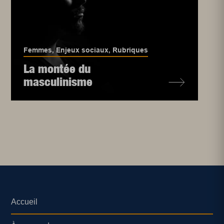
Femmes
,
Enjeux sociaux
,
Rubriques
La montée du
masculinisme
Accueil