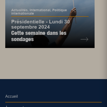
Actualités
,
International
,
Politique
internationale
Présidentielle - Lundi 30
septembre 2024
Cette semaine dans les
sondages
Accueil