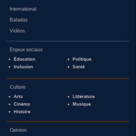
International
Balados
Vidéos
Enjeux sociaux
Éducation
Politique
Inclusion
Santé
Culture
Arts
Littérature
Cinéma
Musique
Histoire
Opinion