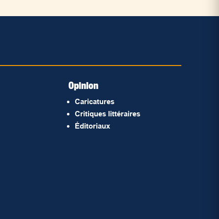
Opinion
Caricatures
Critiques littéraires
Éditoriaux