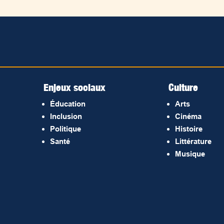
Enjeux sociaux
Culture
Éducation
Arts
Inclusion
Cinéma
Politique
Histoire
Santé
Littérature
Musique