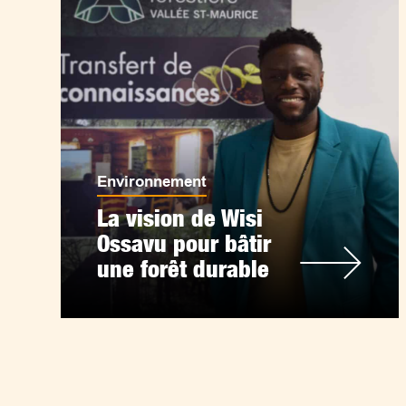
Environnement
La vision de Wisi
Ossavu pour bâtir
une forêt durable