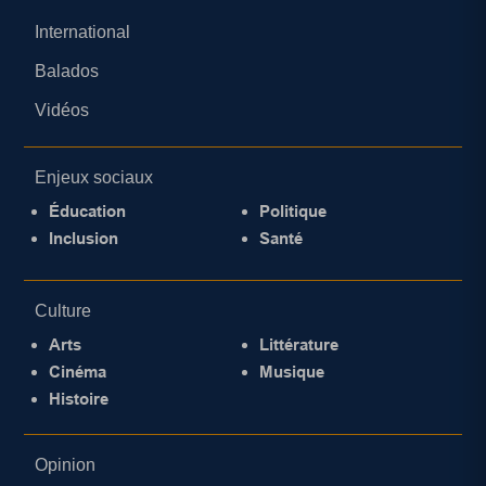
International
Balados
Vidéos
Enjeux sociaux
Éducation
Politique
Inclusion
Santé
Culture
Arts
Littérature
Cinéma
Musique
Histoire
Opinion