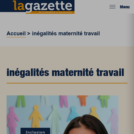
Menu
Accueil
>
inégalités maternité travail
inégalités maternité travail