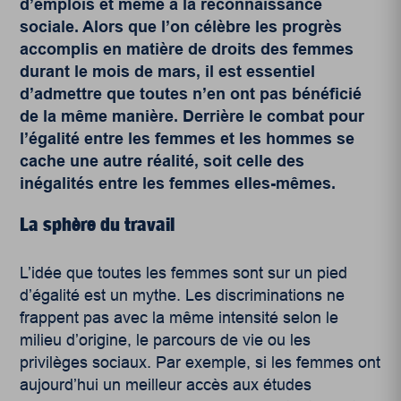
d’emplois et même à la reconnaissance
sociale. Alors que l’on célèbre les progrès
accomplis en matière de droits des femmes
durant le mois de mars, il est essentiel
d’admettre que toutes n’en ont pas bénéficié
de la même manière. Derrière le combat pour
l’égalité entre les femmes et les hommes se
cache une autre réalité, soit celle des
inégalités entre les femmes elles-mêmes.
La sphère du travail
L’idée que toutes les femmes sont sur un pied
d’égalité est un mythe. Les discriminations ne
frappent pas avec la même intensité selon le
milieu d’origine, le parcours de vie ou les
privilèges sociaux. Par exemple, si les femmes ont
aujourd’hui un meilleur accès aux études