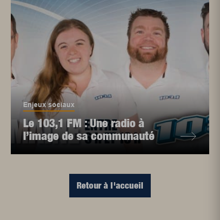
Enjeux sociaux
Le 103,1 FM : Une radio à
l’image de sa communauté
Retour à l'accueil