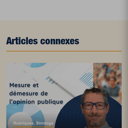
Articles connexes
Rubriques
,
Sondage