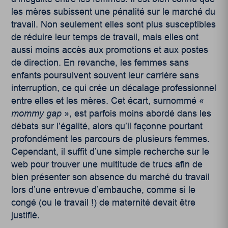
les mères subissent une pénalité sur le marché du
travail. Non seulement elles sont plus susceptibles
de réduire leur temps de travail, mais elles ont
aussi moins accès aux promotions et aux postes
de direction. En revanche, les femmes sans
enfants poursuivent souvent leur carrière sans
interruption, ce qui crée un décalage professionnel
entre elles et les mères
. Cet écart, surnommé «
mommy gap
», est parfois moins abordé dans les
débats sur l’égalité, alors qu’il façonne pourtant
profondément les parcours de plusieurs femmes.
Cependant, il suffit d’une simple recherche sur le
web pour trouver une multitude de trucs afin de
bien présenter son absence du marché du travail
lors d’une entrevue d’embauche, comme si le
congé (ou le travail !) de maternité devait être
justifié.