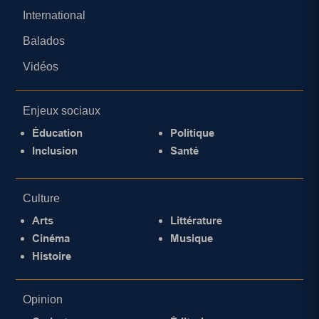
International
Balados
Vidéos
Enjeux sociaux
Éducation
Politique
Inclusion
Santé
Culture
Arts
Littérature
Cinéma
Musique
Histoire
Opinion