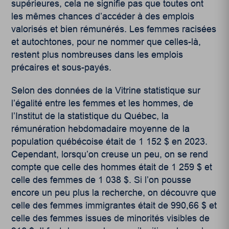
supérieures, cela ne signifie pas que toutes ont
les mêmes chances d’accéder à des emplois
valorisés et bien rémunérés. Les femmes racisées
et autochtones, pour ne nommer que celles-là,
restent plus nombreuses dans les emplois
précaires et sous-payés​.
Selon des données de la Vitrine statistique sur
l’égalité entre les femmes et les hommes, de
l’Institut de la statistique du Québec, la
rémunération hebdomadaire moyenne de la
population québécoise était de 1 152 $ en 2023.
Cependant, lorsqu’on creuse un peu, on se rend
compte que celle des hommes était de 1 259 $ et
celle des femmes de 1 038 $. Si l’on pousse
encore un peu plus la recherche, on découvre que
celle des femmes immigrantes était de 990,66 $ et
celle des femmes issues de minorités visibles de