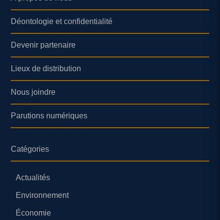
Déontologie et confidentialité
Devenir partenaire
Lieux de distribution
Nous joindre
Parutions numériques
Catégories
Actualités
Environnement
Économie