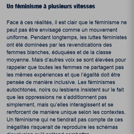
Un féminisme à plusieurs vitesses
Face à ces réalités, il est clair que le féminisme ne
peut pas être envisagé comme un mouvement
uniforme. Pendant longtemps, les luttes féministes
ont été dominées par les revendications des
femmes blanches, éduquées et de la classe
moyenne. Mais d’autres voix se sont élevées pour
rappeler que toutes les femmes ne partagent pas
les mêmes expériences et que l’égalité doit être
pensée de manière inclusive. Les féminismes
autochtones, noirs ou lesbiens insistent sur le fait
que les oppressions ne s’additionnent pas
simplement, mais qu’elles interagissent et se
renforcent de manière unique selon les contextes.
Un féminisme qui ne tiendrait pas compte de ces
inégalités risquerait de reproduire les schémas