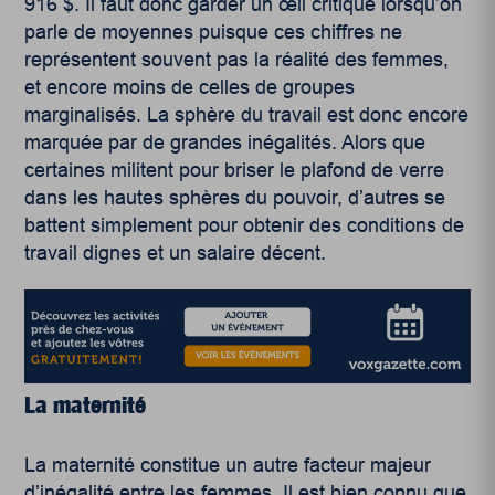
916 $. Il faut donc garder un œil critique lorsqu’on
parle de moyennes puisque ces chiffres ne
représentent souvent pas la réalité des femmes,
et encore moins de celles de groupes
marginalisés. La sphère du travail est donc encore
marquée par de grandes inégalités. Alors que
certaines militent pour briser le plafond de verre
dans les hautes sphères du pouvoir, d’autres se
battent simplement pour obtenir des conditions de
travail dignes et un salaire décent.
La maternité
La maternité constitue un autre facteur majeur
d’inégalité entre les femmes. Il est bien connu que