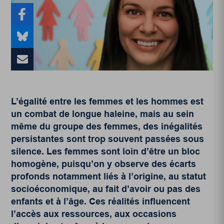
L’égalité entre les femmes et les hommes est
un combat de longue haleine, mais au sein
même du groupe des femmes, des inégalités
persistantes sont trop souvent passées sous
silence. Les femmes sont loin d’être un bloc
homogène, puisqu’on y observe des écarts
profonds notamment liés à l’origine, au statut
socioéconomique, au fait d’avoir ou pas des
enfants et à l’âge. Ces réalités influencent
l’accès aux ressources, aux occasions