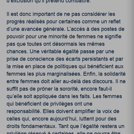
d’exclusion qu’il prétend combattre.
Il est donc important de ne pas considérer les
progrès réalisés pour certaines comme un reflet
d’une avancée générale. L’accès à des postes de
pouvoir pour une minorité de femmes ne signifie
pas que toutes ont désormais les mêmes
chances. Une véritable égalité passe par une
prise de conscience des écarts persistants et par
la mise en place de politiques qui bénéficient aux
femmes les plus marginalisées. Enfin, la solidarité
entre femmes doit aller au-delà des discours. Il ne
suffit pas de prôner la sororité, encore faut-il
qu’elle soit appliquée dans les faits. Les femmes
qui bénéficient de privilèges ont une
responsabilité. Elles doivent amplifier la voix de
celles qui, encore aujourd’hui, luttent pour des
droits fondamentaux. Tant que l’égalité restera un
privilège réservé à certaines, elle ne pourra être