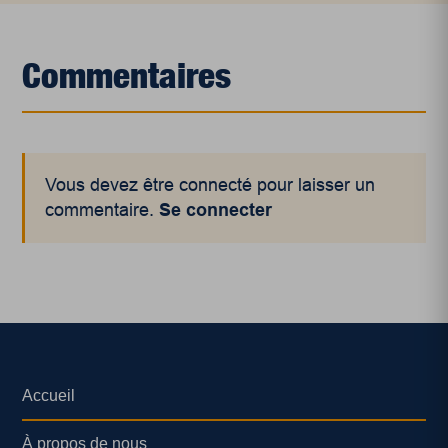
Commentaires
Vous devez être connecté pour laisser un
commentaire.
Se connecter
Accueil
À propos de nous