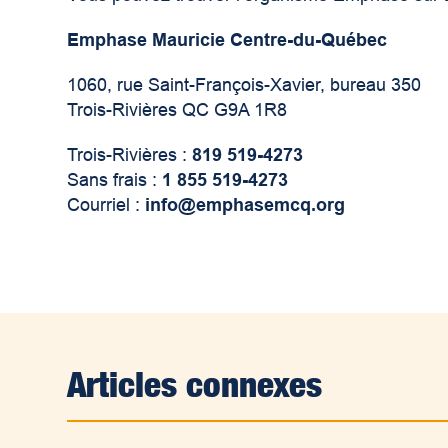
Emphase Mauricie Centre-du-Québec
1060, rue Saint-François-Xavier, bureau 350
Trois-Rivières QC G9A 1R8
Trois-Rivières :
819 519-4273
Sans frais :
1 855 519-4273
Courriel :
info@emphasemcq.org
Articles connexes