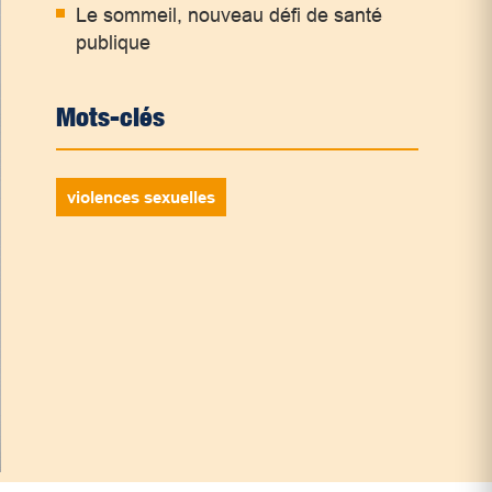
Le sommeil, nouveau défi de santé
publique
Mots-clés
violences sexuelles