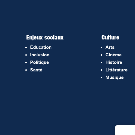
Enjeux sociaux
Culture
Éducation
Arts
Inclusion
Cinéma
Politique
Histoire
Santé
Littérature
Musique