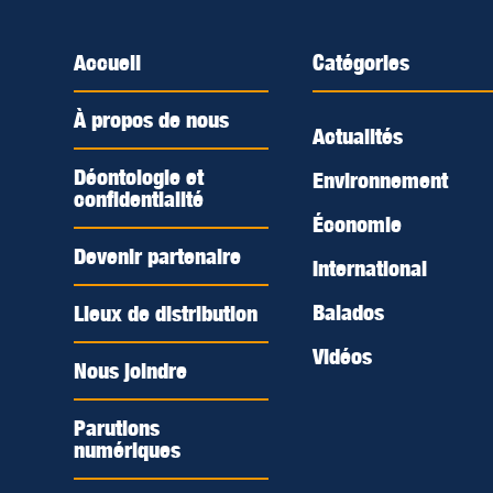
Accueil
Catégories
À propos de nous
Actualités
Déontologie et
Environnement
confidentialité
Économie
Devenir partenaire
International
Balados
Lieux de distribution
Vidéos
Nous joindre
Parutions
numériques