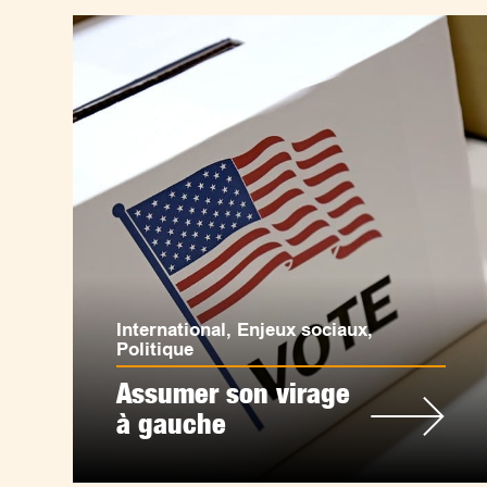
International
,
Enjeux sociaux
,
Politique
Assumer son virage
à gauche