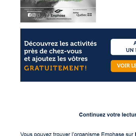
Continuez votre lectu
Vous pouvez trouver l’organisme Emphase sur