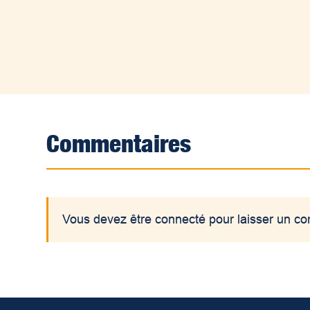
Commentaires
Vous devez être connecté pour laisser un c