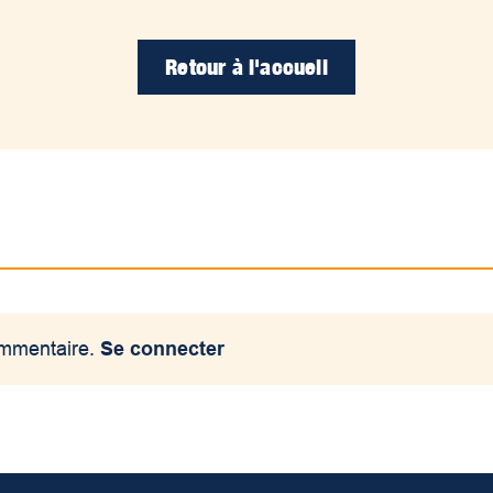
Retour à l'accueil
ommentaire.
Se connecter