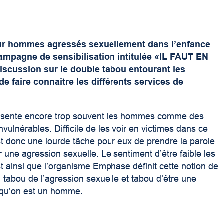
ur hommes agressés sexuellement dans l’enfance
ampagne de sensibilisation intitulée «IL FAUT EN
discussion sur le double tabou entourant les
 faire connaitre les différents services de
résente encore trop souvent les hommes comme des
invulnérables. Difficile de les voir en victimes dans ce
st donc une lourde tâche pour eux de prendre la parole
 une agression sexuelle. Le sentiment d’être faible les
t ainsi que l’organisme Emphase définit cette notion de
 tabou de l’agression sexuelle et tabou d’être une
s qu’on est un homme.