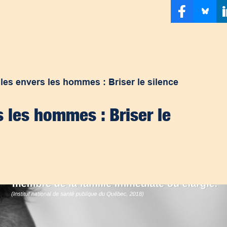
les envers les hommes : Briser le silence
s les hommes : Briser le