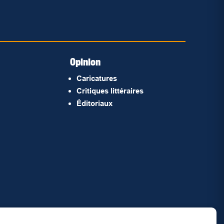
Opinion
Caricatures
Critiques littéraires
Éditoriaux