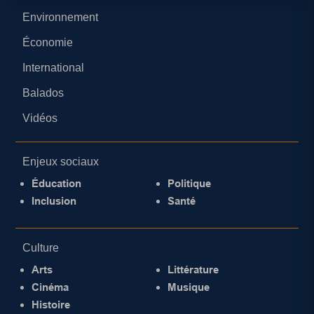
Environnement
Économie
International
Balados
Vidéos
Enjeux sociaux
Éducation
Politique
Inclusion
Santé
Culture
Arts
Littérature
Cinéma
Musique
Histoire