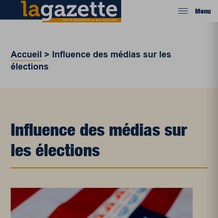
Menu
Accueil
>
Influence des médias sur les
élections
Influence des médias sur
les élections