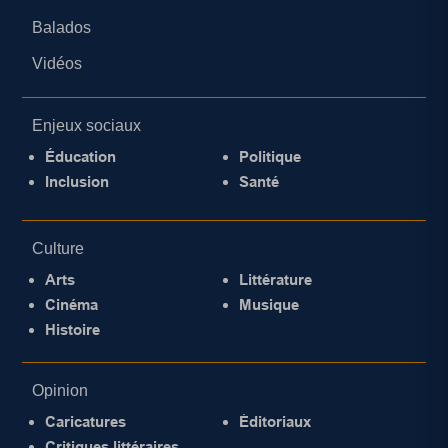
Balados
Vidéos
Enjeux sociaux
Éducation
Politique
Inclusion
Santé
Culture
Arts
Littérature
Cinéma
Musique
Histoire
Opinion
Caricatures
Éditoriaux
Critiques littéraires