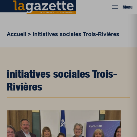
Menu
Accueil
>
initiatives sociales Trois-Rivières
initiatives sociales Trois-
Rivières