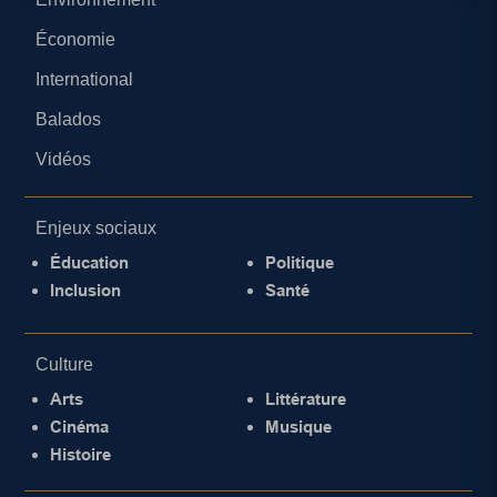
Économie
International
Balados
Vidéos
Enjeux sociaux
Éducation
Politique
Inclusion
Santé
Culture
Arts
Littérature
Cinéma
Musique
Histoire