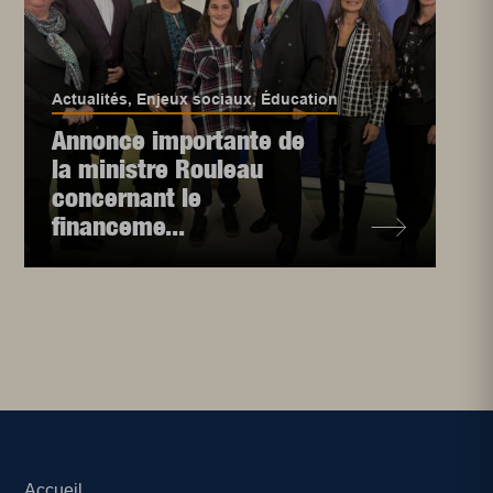
Actualités
,
Enjeux sociaux
,
Éducation
Annonce importante de
la ministre Rouleau
concernant le
financeme...
Accueil