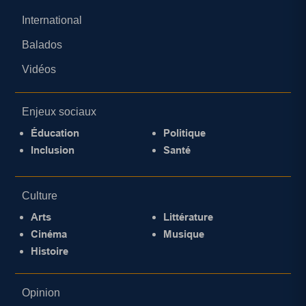
International
Balados
Vidéos
Enjeux sociaux
Éducation
Politique
Inclusion
Santé
Culture
Arts
Littérature
Cinéma
Musique
Histoire
Opinion