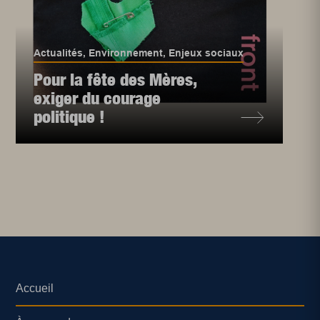
Actualités
,
Environnement
,
Enjeux sociaux
Pour la fête des Mères,
exiger du courage
politique !
Accueil