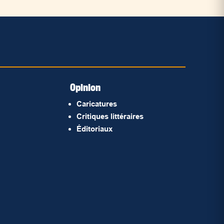
Opinion
Caricatures
Critiques littéraires
Éditoriaux