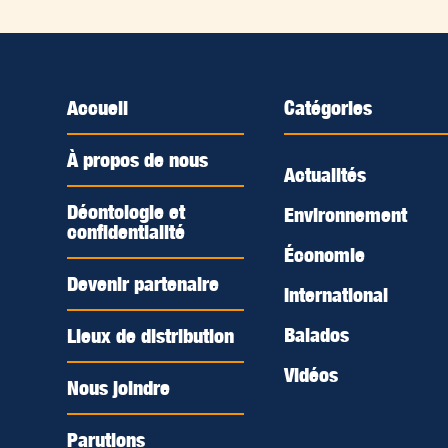
Accueil
Catégories
À propos de nous
Actualités
Déontologie et
Environnement
confidentialité
Économie
Devenir partenaire
International
Balados
Lieux de distribution
Vidéos
Nous joindre
Parutions