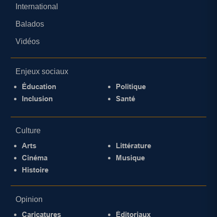
International
Balados
Vidéos
Enjeux sociaux
Éducation
Politique
Inclusion
Santé
Culture
Arts
Littérature
Cinéma
Musique
Histoire
Opinion
Caricatures
Éditoriaux