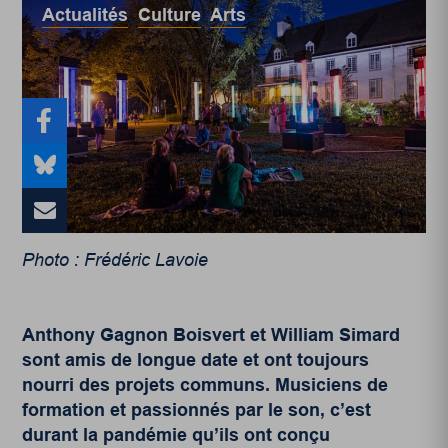
Actualités
,
Culture
,
Arts
Photo : Frédéric Lavoie
Anthony Gagnon Boisvert et William Simard
sont amis de longue date et ont toujours
nourri des projets communs. Musiciens de
formation et passionnés par le son, c’est
durant la pandémie qu’ils ont conçu