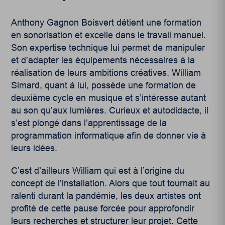
Anthony Gagnon Boisvert détient une formation
en sonorisation et excelle dans le travail manuel.
Son expertise technique lui permet de manipuler
et d’adapter les équipements nécessaires à la
réalisation de leurs ambitions créatives. William
Simard, quant à lui, possède une formation de
deuxième cycle en musique et s’intéresse autant
au son qu’aux lumières. Curieux et autodidacte, il
s’est plongé dans l’apprentissage de la
programmation informatique afin de donner vie à
leurs idées.
C’est d’ailleurs William qui est à l’origine du
concept de l’installation. Alors que tout tournait au
ralenti durant la pandémie, les deux artistes ont
profité de cette pause forcée pour approfondir
leurs recherches et structurer leur projet. Cette