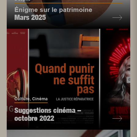
Énigme sur le patrimoine
Mars 2025
Culture
,
Cinéma
Suggestions cinéma –
octobre 2022