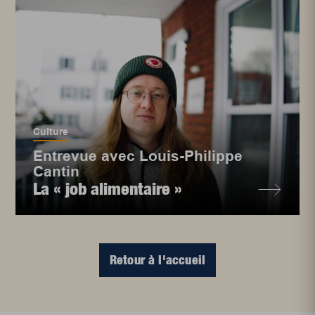
Culture
Entrevue avec Louis-Philippe
Cantin
La « job alimentaire »
Retour à l'accueil