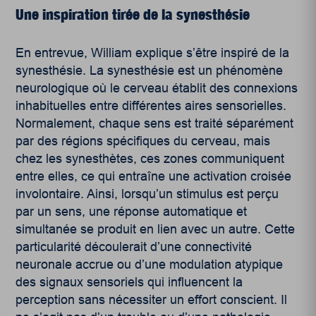
Une inspiration tirée de la synesthésie
En entrevue, William explique s’être inspiré de la
synesthésie. La synesthésie est un phénomène
neurologique où le cerveau établit des connexions
inhabituelles entre différentes aires sensorielles.
Normalement, chaque sens est traité séparément
par des régions spécifiques du cerveau, mais
chez les synesthètes, ces zones communiquent
entre elles, ce qui entraîne une activation croisée
involontaire. Ainsi, lorsqu’un stimulus est perçu
par un sens, une réponse automatique et
simultanée se produit en lien avec un autre. Cette
particularité découlerait d’une connectivité
neuronale accrue ou d’une modulation atypique
des signaux sensoriels qui influencent la
perception sans nécessiter un effort conscient. Il