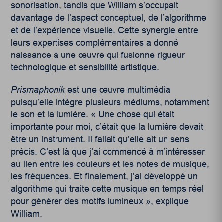
sonorisation, tandis que William s’occupait
davantage de l’aspect conceptuel, de l’algorithme
et de l’expérience visuelle. Cette synergie entre
leurs expertises complémentaires a donné
naissance à une œuvre qui fusionne rigueur
technologique et sensibilité artistique.
Prismaphonik
est une œuvre multimédia
puisqu’elle intègre plusieurs médiums, notamment
le son et la lumière. « Une chose qui était
importante pour moi, c’était que la lumière devait
être un instrument. Il fallait qu’elle ait un sens
précis. C’est là que j’ai commencé à m’intéresser
au lien entre les couleurs et les notes de musique,
les fréquences. Et finalement, j’ai développé un
algorithme qui traite cette musique en temps réel
pour générer des motifs lumineux », explique
William.