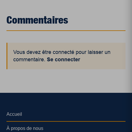
Commentaires
Vous devez être connecté pour laisser un
commentaire.
Se connecter
Accueil
À propos de nous