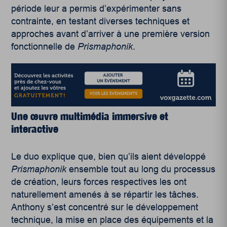
période leur a permis d’expérimenter sans
contrainte, en testant diverses techniques et
approches avant d’arriver à une première version
fonctionnelle de
Prismaphonik
.
Une œuvre multimédia immersive et
interactive
Le duo explique que, bien qu’ils aient développé
Prismaphonik
ensemble tout au long du processus
de création, leurs forces respectives les ont
naturellement amenés à se répartir les tâches.
Anthony s’est concentré sur le développement
technique, la mise en place des équipements et la