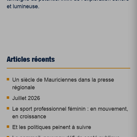
et lumineuse.
Articles récents
Un siècle de Mauriciennes dans la presse
régionale
Juillet 2026
Le sport professionnel féminin : en mouvement,
en croissance
Et les politiques peinent à suivre