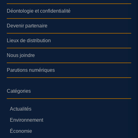
Déontologie et confidentialité
Devenir partenaire
Lieux de distribution
Nous joindre
Parutions numériques
Catégories
Actualités
Environnement
Économie