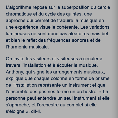
L’algorithme repose sur la superposition du cercle
chromatique et du cycle des quintes, une
approche qui permet de traduire la musique en
une expérience visuelle cohérente. Les variations
lumineuses ne sont donc pas aléatoires mais bel
et bien le reflet des fréquences sonores et de
l’harmonie musicale.
On invite les visiteurs et visiteuses à circuler à
travers l’installation et à écouter la musique.
Anthony, qui signe les arrangements musicaux,
explique que chaque colonne en forme de prisme
de l’installation représente un instrument et que
l’ensemble des prismes forme un orchestre. « La
personne peut entendre un seul instrument si elle
s’approche, et l’orchestre au complet si elle
s’éloigne », dit-il.