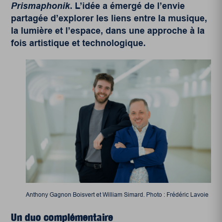
Prismaphonik
. L’idée a émergé de l’envie
partagée d’explorer les liens entre la musique,
la lumière et l’espace, dans une approche à la
fois artistique et technologique.
Anthony Gagnon Boisvert et William Simard. Photo : Frédéric Lavoie
Un duo complémentaire