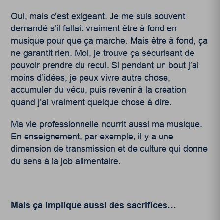
Oui, mais c’est exigeant. Je me suis souvent
demandé s’il fallait vraiment être à fond en
musique pour que ça marche. Mais être à fond, ça
ne garantit rien. Moi, je trouve ça sécurisant de
pouvoir prendre du recul. Si pendant un bout j’ai
moins d’idées, je peux vivre autre chose,
accumuler du vécu, puis revenir à la création
quand j’ai vraiment quelque chose à dire.
Ma vie professionnelle nourrit aussi ma musique.
En enseignement, par exemple, il y a une
dimension de transmission et de culture qui donne
du sens à la job alimentaire.
Mais ça implique aussi des sacrifices…