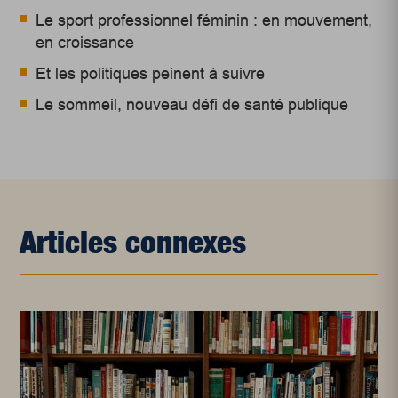
Le sport professionnel féminin : en mouvement,
en croissance
Et les politiques peinent à suivre
Le sommeil, nouveau défi de santé publique
Articles connexes