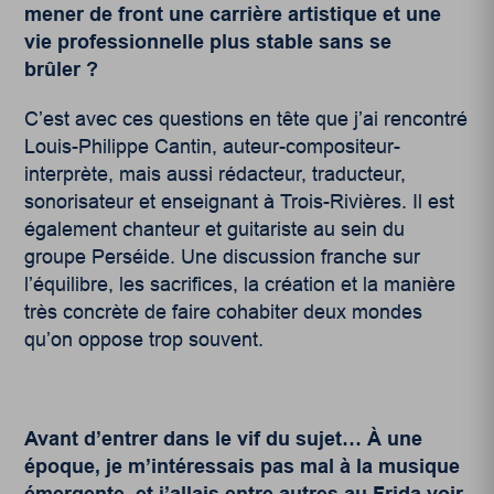
mener de front une carrière artistique et une
vie professionnelle plus stable sans se
brûler ?
C’est avec ces questions en tête que j’ai rencontré
Louis-Philippe Cantin, auteur-compositeur-
interprète, mais aussi rédacteur, traducteur,
sonorisateur et enseignant à Trois-Rivières. Il est
également chanteur et guitariste au sein du
groupe Perséide. Une discussion franche sur
l’équilibre, les sacrifices, la création et la manière
très concrète de faire cohabiter deux mondes
qu’on oppose trop souvent.
Avant d’entrer dans le vif du sujet… À une
époque, je m’intéressais pas mal à la musique
émergente, et j’allais entre autres au Frida voir