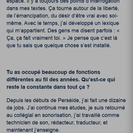
espace. Il y a toujours des points d’interrogation
dans mes textes. Ça tourne autour de la liberté,
de l’émancipation, du désir d’être vrai avec soi-
même. Avec le temps, j’ai développé un lexique
qui m’appartient. Des gens me disent parfois : «
Ça, ça fait vraiment toi. » Je pense que c’est là
que tu sais que quelque chose s’est installé.
Tu as occupé beaucoup de fonctions
différentes au fil des années. Qu’est-ce qui
reste la constante dans tout ça ?
Depuis les débuts de Perséide, j’ai fait une dizaine
de jobs. J’ai continué mes études, je suis retourné
au collégial en sonorisation, j’ai travaillé comme
technicien de son, rédacteur, traducteur, et
maintenant j’enseigne.