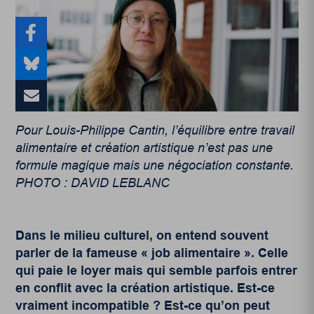
Pour Louis-Philippe Cantin, l’équilibre entre travail
alimentaire et création artistique n’est pas une
formule magique mais une négociation constante.
PHOTO : DAVID LEBLANC
Dans le milieu culturel, on entend souvent
parler de la fameuse « job alimentaire ». Celle
qui paie le loyer mais qui semble parfois entrer
en conflit avec la création artistique. Est-ce
vraiment incompatible ? Est-ce qu’on peut