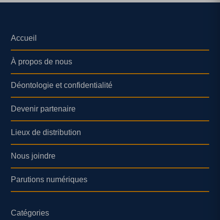
Accueil
À propos de nous
Déontologie et confidentialité
Devenir partenaire
Lieux de distribution
Nous joindre
Parutions numériques
Catégories