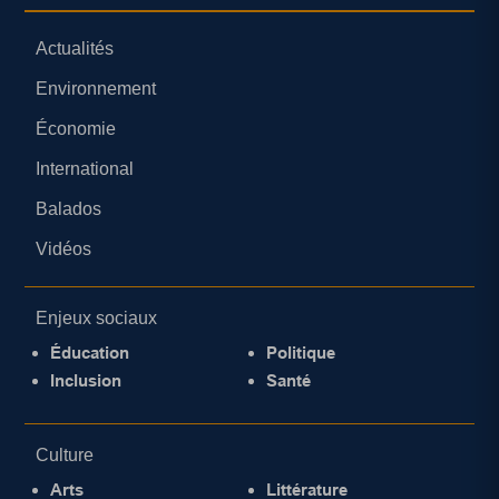
Actualités
Environnement
Économie
International
Balados
Vidéos
Enjeux sociaux
Éducation
Politique
Inclusion
Santé
Culture
Arts
Littérature