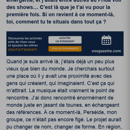
des shows… C’est là que je t’ai vu pour la
première fois. Si on revient à ce moment-là,
toi, comment tu te situais dans tout ça ?
Quand je suis arrivé là, j’étais déjà un peu plus
vieux que bien du monde. Je cherchais surtout
une place où il y avait une proximité avec des
gens qui créaient, qui imaginaient. C’est ça qui
m’attirait. La musique était vraiment le point de
rencontre. J’ai donc rencontré énormément de
monde juste en jasant de tounes, en échangeant
des références. À ce moment-là, Perséide, mon
groupe, ce n’était pas encore figé. Le projet aurait
pu changer de nom, changer de forme. En région,