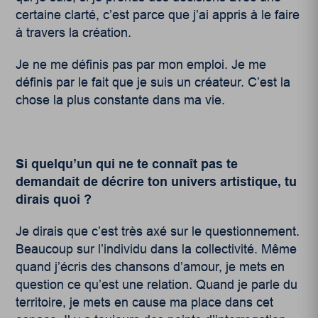
certaine clarté, c’est parce que j’ai appris à le faire
à travers la création.
Je ne me définis pas par mon emploi. Je me
définis par le fait que je suis un créateur. C’est la
chose la plus constante dans ma vie.
Si quelqu’un qui ne te connaît pas te
demandait de décrire ton univers artistique, tu
dirais quoi ?
Je dirais que c’est très axé sur le questionnement.
Beaucoup sur l’individu dans la collectivité. Même
quand j’écris des chansons d’amour, je mets en
question ce qu’est une relation. Quand je parle du
territoire, je mets en cause ma place dans cet