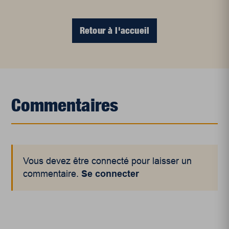
Retour à l'accueil
Commentaires
Vous devez être connecté pour laisser un
commentaire.
Se connecter