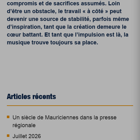
compromis et de sacrifices assumés. Loin
d’être un obstacle, le travail « à côté » peut
devenir une source de stabilité, parfois même
d’inspiration, tant que la création demeure le
cœur battant. Et tant que l’impulsion est là, la
musique trouve toujours sa place.
Articles récents
Un siècle de Mauriciennes dans la presse
régionale
Juillet 2026