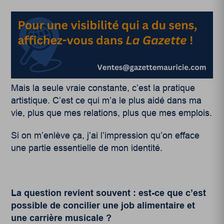
Mais la seule vraie constante, c’est la pratique
artistique. C’est ce qui m’a le plus aidé dans ma
vie, plus que mes relations, plus que mes emplois.
Si on m’enlève ça, j’ai l’impression qu’on efface
une partie essentielle de mon identité.
La question revient souvent : est-ce que c’est
possible de concilier une job alimentaire et
une carrière musicale ?