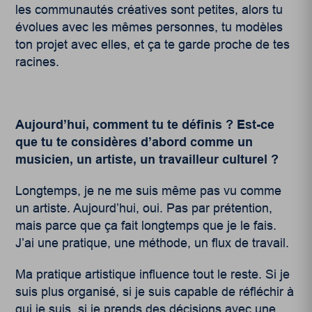
les communautés créatives sont petites, alors tu
évolues avec les mêmes personnes, tu modèles
ton projet avec elles, et ça te garde proche de tes
racines.
Aujourd’hui, comment tu te définis ? Est-ce
que tu te considères d’abord comme un
musicien, un artiste, un travailleur culturel ?
Longtemps, je ne me suis même pas vu comme
un artiste. Aujourd’hui, oui. Pas par prétention,
mais parce que ça fait longtemps que je le fais.
J’ai une pratique, une méthode, un flux de travail.
Ma pratique artistique influence tout le reste. Si je
suis plus organisé, si je suis capable de réfléchir à
qui je suis, si je prends des décisions avec une