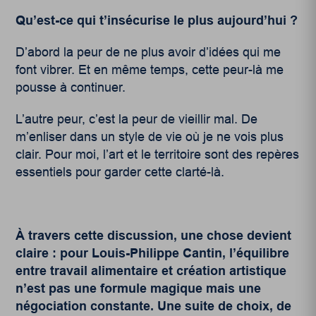
Qu’est-ce qui t’insécurise le plus aujourd’hui ?
D’abord la peur de ne plus avoir d’idées qui me
font vibrer. Et en même temps, cette peur-là me
pousse à continuer.
L’autre peur, c’est la peur de vieillir mal. De
m’enliser dans un style de vie où je ne vois plus
clair. Pour moi, l’art et le territoire sont des repères
essentiels pour garder cette clarté-là.
À travers cette discussion, une chose devient
claire : pour Louis-Philippe Cantin, l’équilibre
entre travail alimentaire et création artistique
n’est pas une formule magique mais une
négociation constante. Une suite de choix, de