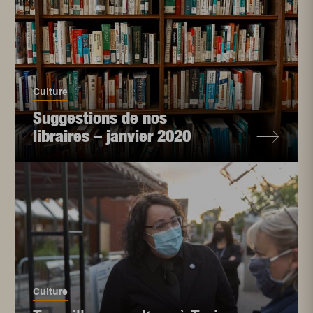
Culture
Suggestions de nos
libraires – janvier 2020
Culture