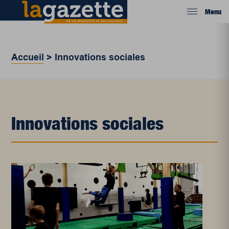
Menu
Accueil
>
Innovations sociales
Innovations sociales