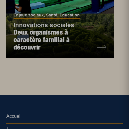
Enjeux sociaux
,
Santé
,
Éducation
Innovations sociales
Deux organismes à
caractère familial à
découvrir
Accueil