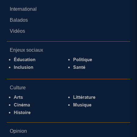
International
Balados
Vidéos
Enjeux sociaux
Éducation
Politique
Inclusion
Santé
Culture
Arts
Littérature
Cinéma
Musique
Histoire
Opinion