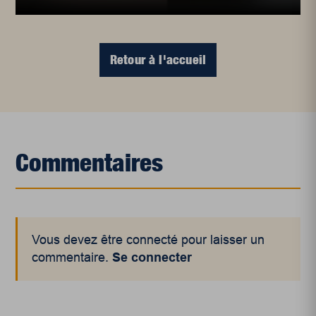
Retour à l'accueil
Commentaires
Vous devez être connecté pour laisser un
commentaire.
Se connecter