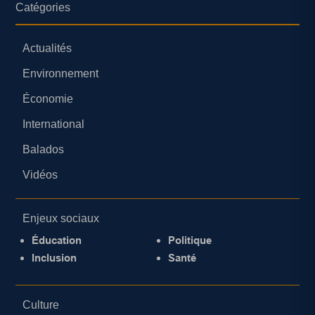
Catégories
Actualités
Environnement
Économie
International
Balados
Vidéos
Enjeux sociaux
Éducation
Politique
Inclusion
Santé
Culture