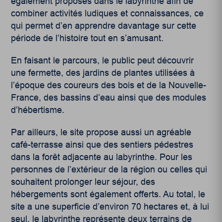
également proposés dans le labyrinthe afin de
combiner activités ludiques et connaissances, ce
qui permet d’en apprendre davantage sur cette
période de l’histoire tout en s’amusant.
En faisant le parcours, le public peut découvrir
une fermette, des jardins de plantes utilisées à
l’époque des coureurs des bois et de la Nouvelle-
France, des bassins d’eau ainsi que des modules
d’hébertisme.
Par ailleurs, le site propose aussi un agréable
café-terrasse ainsi que des sentiers pédestres
dans la forêt adjacente au labyrinthe. Pour les
personnes de l’extérieur de la région ou celles qui
souhaitent prolonger leur séjour, des
hébergements sont également offerts. Au total, le
site a une superficie d’environ 70 hectares et, à lui
seul, le labyrinthe représente deux terrains de