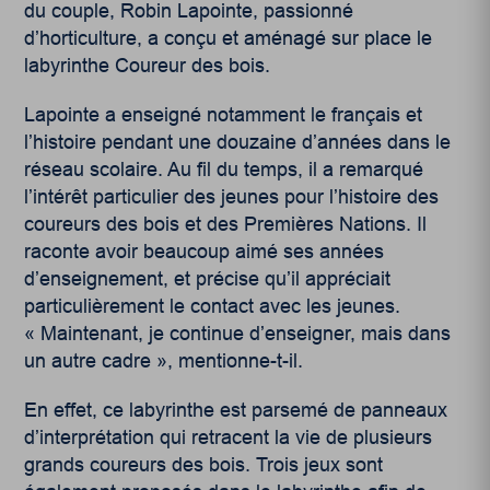
du couple, Robin Lapointe, passionné
d’horticulture, a conçu et aménagé sur place le
labyrinthe Coureur des bois.
Lapointe a enseigné notamment le français et
l’histoire pendant une douzaine d’années dans le
réseau scolaire. Au fil du temps, il a remarqué
l’intérêt particulier des jeunes pour l’histoire des
coureurs des bois et des Premières Nations. Il
raconte avoir beaucoup aimé ses années
d’enseignement, et précise qu’il appréciait
particulièrement le contact avec les jeunes.
« Maintenant, je continue d’enseigner, mais dans
un autre cadre », mentionne-t-il.
En effet, ce labyrinthe est parsemé de panneaux
d’interprétation qui retracent la vie de plusieurs
grands coureurs des bois. Trois jeux sont