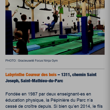
PHOTO : Gracieuseté Focus Ninja Gym
Labyrinthe Coureur des bois
–
1311, chemin Saint
Joseph, Saint-Mathieu-du-Parc
Fondée en 1987 par deux enseignant-es en
éducation physique, la Pépinière du Parc n’a
cessé de croître depuis. Si bien qu’en 2014, le fils