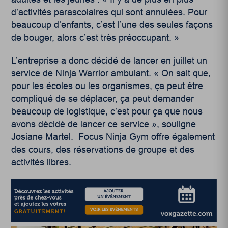
d’activités parascolaires qui sont annulées. Pour
beaucoup d’enfants, c’est l’une des seules façons
de bouger, alors c’est très préoccupant. »
L’entreprise a donc décidé de lancer en juillet un
service de Ninja Warrior ambulant. « On sait que,
pour les écoles ou les organismes, ça peut être
compliqué de se déplacer, ça peut demander
beaucoup de logistique, c’est pour ça que nous
avons décidé de lancer ce service », souligne
Josiane Martel. Focus Ninja Gym
offre également
des cours, des réservations de groupe et des
activités libres.