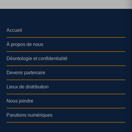
Accueil
À propos de nous
Déontologie et confidentialité
Devenir partenaire
Lieux de distribution
Nous joindre
Parutions numériques