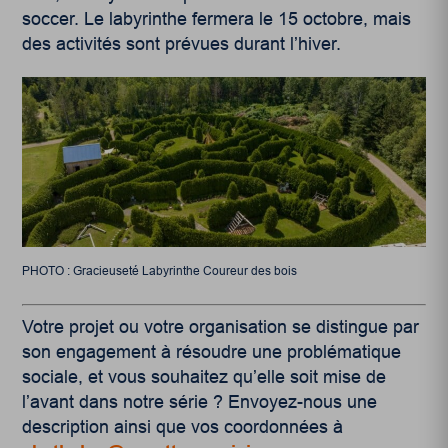
soccer. Le labyrinthe fermera le 15 octobre, mais
des activités sont prévues durant l’hiver.
PHOTO : Gracieuseté Labyrinthe Coureur des bois
Votre projet ou votre organisation se distingue par
son engagement à résoudre une problématique
sociale, et vous souhaitez qu’elle soit mise de
l’avant dans notre série
? Envoyez-nous une
description ainsi que vos coordonnées à