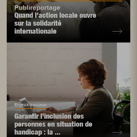
Publireportage
Quand l’action locale ouvre
sur la solidarité
internationale
Enjeux sociaux
Garantir l’inclusion des
personnes en situation de
handicap : la ...