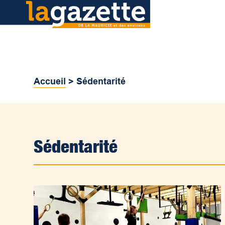
Accueil
>
Sédentarité
Sédentarité