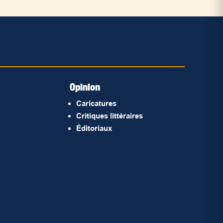
Opinion
Caricatures
Critiques littéraires
Éditoriaux