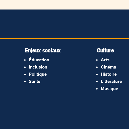
Enjeux sociaux
Culture
Éducation
Arts
Inclusion
Cinéma
Politique
Histoire
Santé
Littérature
Musique