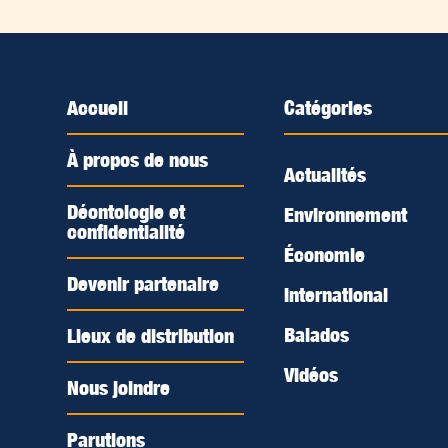
Accueil
Catégories
À propos de nous
Actualités
Déontologie et
Environnement
confidentialité
Économie
Devenir partenaire
International
Balados
Lieux de distribution
Vidéos
Nous joindre
Parutions