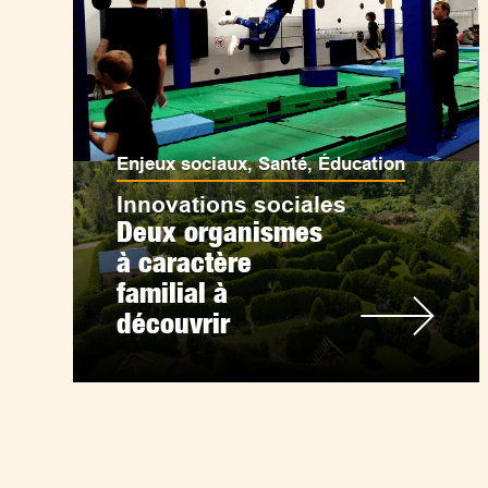
Enjeux sociaux
,
Santé
,
Éducation
Innovations sociales
Deux organismes
à caractère
familial à
découvrir