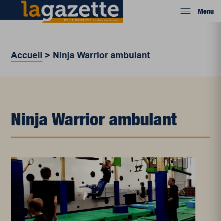
Menu
Accueil
>
Ninja Warrior ambulant
Ninja Warrior ambulant