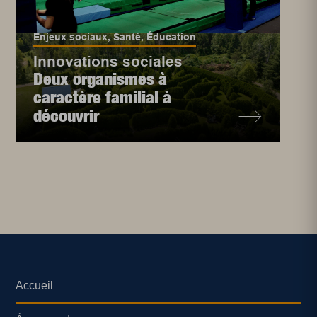
Enjeux sociaux
,
Santé
,
Éducation
Innovations sociales
Deux organismes à
caractère familial à
découvrir
Accueil