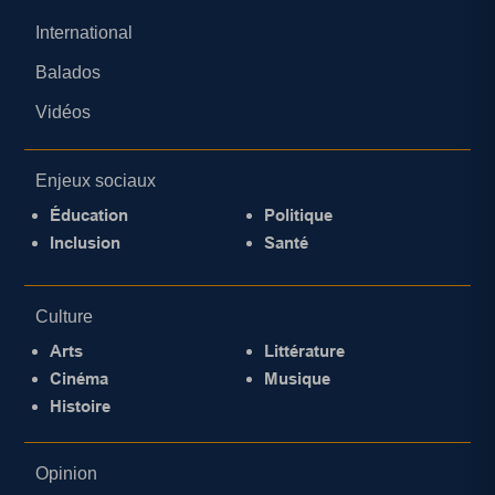
International
Balados
Vidéos
Enjeux sociaux
Éducation
Politique
Inclusion
Santé
Culture
Arts
Littérature
Cinéma
Musique
Histoire
Opinion