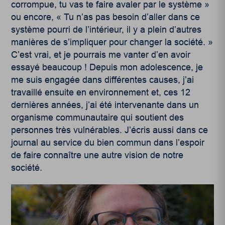
corrompue, tu vas te faire avaler par le système »
ou encore, « Tu n’as pas besoin d’aller dans ce
système pourri de l’intérieur, il y a plein d’autres
manières de s’impliquer pour changer la société. »
C’est vrai, et je pourrais me vanter d’en avoir
essayé beaucoup ! Depuis mon adolescence, je
me suis engagée dans différentes causes, j’ai
travaillé ensuite en environnement et, ces 12
dernières années, j’ai été intervenante dans un
organisme communautaire qui soutient des
personnes très vulnérables. J’écris aussi dans ce
journal au service du bien commun dans l’espoir
de faire connaître une autre vision de notre
société.