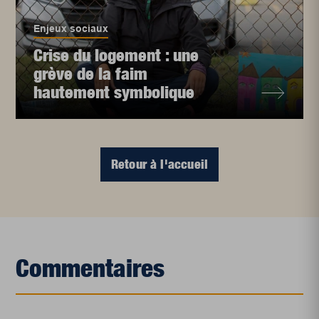
Enjeux sociaux
Crise du logement : une
grève de la faim
hautement symbolique
Retour à l'accueil
Commentaires