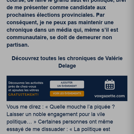
de me présenter comme candidate aux
prochaines élections provinciales. Par
conséquent, je ne peux pas maintenir une
chronique dans un média qui, même s’il est
communautaire, se doit de demeurer non
partisan.
Découvrez toutes les chroniques de Valérie
Delage
Vous me direz : « Quelle mouche l’a piquée ?
Laisser un noble engagement pour la vile
politique… » Certaines personnes ont même
essayé de me dissuader : « La politique est