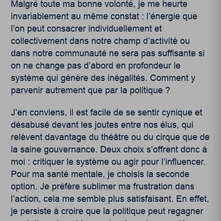
Malgré toute ma bonne volonté, je me heurte
invariablement au même constat : l’énergie que
l’on peut consacrer individuellement et
collectivement dans notre champ d’activité ou
dans notre communauté ne sera pas suffisante si
on ne change pas d’abord en profondeur le
système qui génère des inégalités. Comment y
parvenir autrement que par la politique ?
J’en conviens, il est facile de se sentir cynique et
désabusé devant les joutes entre nos élus, qui
relèvent davantage du théâtre ou du cirque que de
la saine gouvernance. Deux choix s’offrent donc à
moi : critiquer le système ou agir pour l’influencer.
Pour ma santé mentale, je choisis la seconde
option. Je préfère sublimer ma frustration dans
l’action, cela me semble plus satisfaisant. En effet,
je persiste à croire que la politique peut regagner