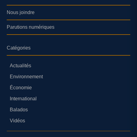
Nous joindre
Parutions numériques
Catégories
Actualités
Environnement
Économie
International
Balados
Vidéos