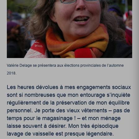
Valérie Delage se présentera aux élections provinciales de l’automne
2018.
Les heures dévolues à mes engagements sociaux
sont si nombreuses que mon entourage s’inquiète
régulièrement de la préservation de mon équilibre
personnel. Je porte des vieux vêtements – pas de
temps pour le magasinage ! – et mon ménage
laisse souvent à désirer. Mon très épisodique
lavage de vaisselle est presque légendaire.