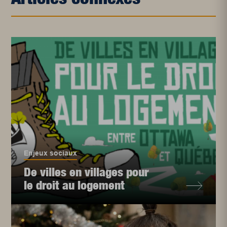
Enjeux sociaux
De villes en villages pour
le droit au logement