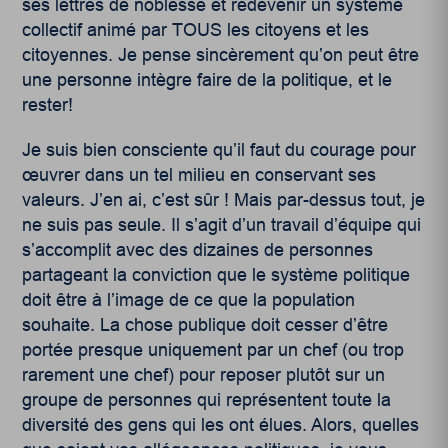
ses lettres de noblesse et redevenir un système
collectif animé par TOUS les citoyens et les
citoyennes. Je pense sincèrement qu’on peut être
une personne intègre faire de la politique, et le
rester!
Je suis bien consciente qu’il faut du courage pour
œuvrer dans un tel milieu en conservant ses
valeurs. J’en ai, c’est sûr ! Mais par-dessus tout, je
ne suis pas seule. Il s’agit d’un travail d’équipe qui
s’accomplit avec des dizaines de personnes
partageant la conviction que le système politique
doit être à l’image de ce que la population
souhaite. La chose publique doit cesser d’être
portée presque uniquement par un chef (ou trop
rarement une chef) pour reposer plutôt sur un
groupe de personnes qui représentent toute la
diversité des gens qui les ont élues. Alors, quelles