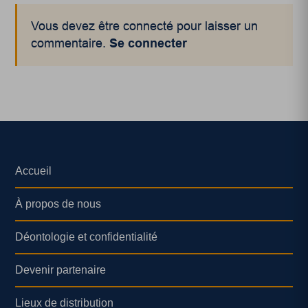
Vous devez être connecté pour laisser un
commentaire.
Se connecter
Accueil
À propos de nous
Déontologie et confidentialité
Devenir partenaire
Lieux de distribution