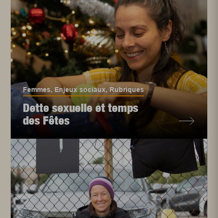
Femmes
,
Enjeux sociaux
,
Rubriques
Dette sexuelle et temps
des Fêtes