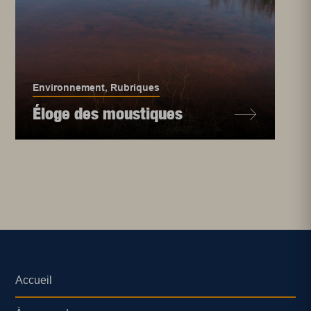
Environnement
,
Rubriques
Éloge des moustiques
Accueil