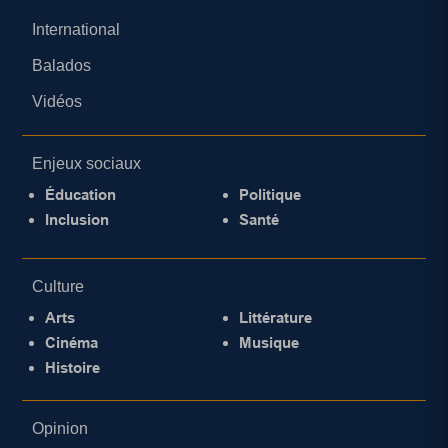
International
Balados
Vidéos
Enjeux sociaux
Éducation
Politique
Inclusion
Santé
Culture
Arts
Littérature
Cinéma
Musique
Histoire
Opinion