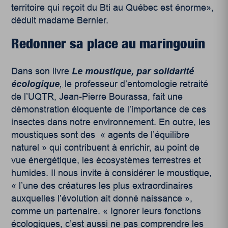
territoire qui reçoit du Bti au Québec est énorme»,
déduit madame Bernier.
Redonner sa place au maringouin
Dans son livre
Le moustique, par solidarité
écologique
,
le professeur d’entomologie retraité
de l’UQTR, Jean-Pierre Bourassa, fait une
démonstration éloquente de l’importance de ces
insectes dans notre environnement. En outre, les
moustiques sont des « agents de l’équilibre
naturel » qui contribuent à enrichir, au point de
vue énergétique, les écosystèmes terrestres et
humides. Il nous invite à considérer le moustique,
« l’une des créatures les plus extraordinaires
auxquelles l’évolution ait donné naissance »,
comme un partenaire. « Ignorer leurs fonctions
écologiques, c’est aussi ne pas comprendre les