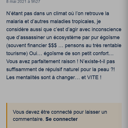
8 mai 2021 à 9h27
N’étant pas dans un climat où l’on retrouve la
malaria et d’autres maladies tropicales, je
considère aussi que c’est d’agir avec inconscience
que d’assassiner un écosystème par pur égoïsme
(souvent financier $$$ … pensons au très rentable
tourisme) Oui… égoïsme de son petit confort…
Vous avez parfaitement raison ! N’existe-t-il pas
suffisamment de répulsif naturel pour la peau ?!
Les mentalités sont à changer… et VITE !
Vous devez être connecté pour laisser un
commentaire.
Se connecter