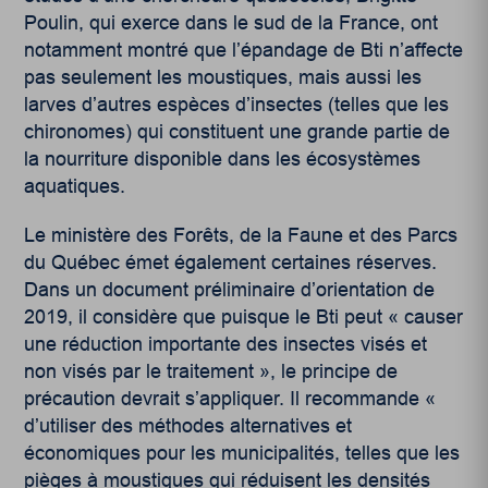
Poulin, qui exerce dans le sud de la France, ont
notamment montré que l’épandage de Bti n’affecte
pas seulement les moustiques, mais aussi les
larves d’autres espèces d’insectes (telles que les
chironomes) qui constituent une grande partie de
la nourriture disponible dans les écosystèmes
aquatiques.
Le ministère des Forêts, de la Faune et des Parcs
du Québec émet également certaines réserves.
Dans un document préliminaire d’orientation de
2019, il considère que puisque le Bti peut « causer
une réduction importante des insectes visés et
non visés par le traitement », le principe de
précaution devrait s’appliquer. Il recommande «
d’utiliser des méthodes alternatives et
économiques pour les municipalités, telles que les
pièges à moustiques qui réduisent les densités