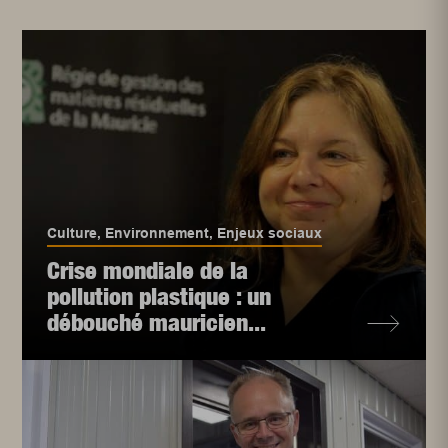
Culture
,
Environnement
,
Enjeux sociaux
Crise mondiale de la
pollution plastique : un
débouché mauricien...