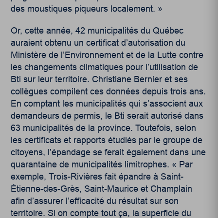
des moustiques piqueurs localement. »
Or, cette année, 42 municipalités du Québec
auraient obtenu un certificat d’autorisation du
Ministère de l’Environnement et de la Lutte contre
les changements climatiques pour l’utilisation de
Bti sur leur territoire. Christiane Bernier et ses
collègues compilent ces données depuis trois ans.
En comptant les municipalités qui s’associent aux
demandeurs de permis, le Bti serait autorisé dans
63 municipalités de la province. Toutefois, selon
les certificats et rapports étudiés par le groupe de
citoyens, l’épandage se ferait également dans une
quarantaine de municipalités limitrophes. « Par
exemple, Trois-Rivières fait épandre à Saint-
Étienne-des-Grès, Saint-Maurice et Champlain
afin d’assurer l’efficacité du résultat sur son
territoire. Si on compte tout ça, la superficie du