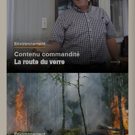
Environnement
Contenu commandité
La route du verre
Environnement