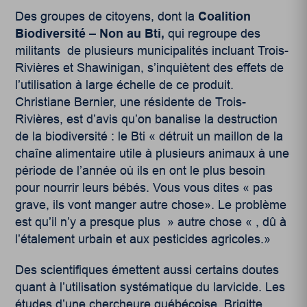
Des groupes de citoyens, dont la
Coalition
Biodiversité – Non au Bti,
qui regroupe des
militants de plusieurs municipalités incluant Trois-
Rivières et Shawinigan, s’inquiètent des effets de
l’utilisation à large échelle de ce produit.
Christiane Bernier, une résidente de Trois-
Rivières, est d’avis qu’on banalise la destruction
de la biodiversité : le Bti « détruit un maillon de la
chaîne alimentaire utile à plusieurs animaux à une
période de l’année où ils en ont le plus besoin
pour nourrir leurs bébés. Vous vous dites « pas
grave, ils vont manger autre chose». Le problème
est qu’il n’y a presque plus » autre chose « , dû à
l’étalement urbain et aux pesticides agricoles.»
Des scientifiques émettent aussi certains doutes
quant à l’utilisation systématique du larvicide. Les
études d’une chercheure québécoise, Brigitte