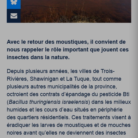
Avec le retour des moustiques, il convient de
nous rappeler le rôle important que jouent ces
insectes dans la nature.
Depuis plusieurs années, les villes de Trois-
Rivières, Shawinigan et La Tuque, tout comme
plusieurs autres municipalités de la province,
octroient des contrats d’épandage du pesticide Bti
(
Bacillus thuringiensis israelensis
) dans les milieux
humides et les cours d’eau situés en périphérie
des quartiers résidentiels. Ces traitements visent à
éradiquer les larves de moustiques et de mouches
noires avant qu’elles ne deviennent des insectes