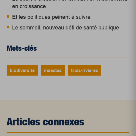
en croissance
Et les politiques peinent à suivre
Le sommeil, nouveau défi de santé publique
Mots-clés
biodiversité
insectes
trois-rivières
Articles connexes