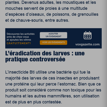
plantes. Devenus adultes, les moustiques et les
mouches servent de proies à une multitude
d’espèces d’oiseaux, de poissons, de grenouilles
et de chauve-souris, entre autres.
L’éradication des larves : une
pratique controversée
L’insecticide Bti utilise une bactérie qui tue la
majorité des larves de ces insectes en produisant
une protéine qui leur perce l’estomac. Bien que ce
produit soit considéré comme non toxique pour les
humains et les autres mammifères, son utilisation
est de plus en plus contestée.