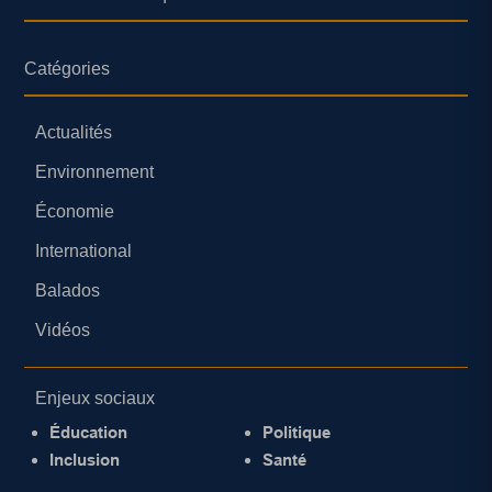
Catégories
Actualités
Environnement
Économie
International
Balados
Vidéos
Enjeux sociaux
Éducation
Politique
Inclusion
Santé