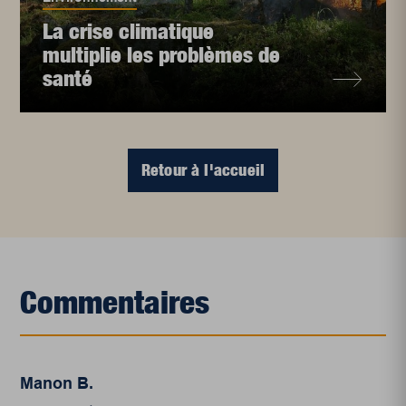
La crise climatique
multiplie les problèmes de
santé
Retour à l'accueil
Commentaires
Manon B.