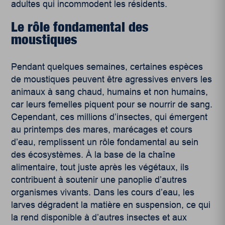
adultes qui incommodent les résidents.
Le rôle fondamental des
moustiques
Pendant quelques semaines, certaines espèces
de moustiques peuvent être agressives envers les
animaux à sang chaud, humains et non humains,
car leurs femelles piquent pour se nourrir de sang.
Cependant, ces millions d’insectes, qui émergent
au printemps des mares, marécages et cours
d’eau, remplissent un rôle fondamental au sein
des écosystèmes. À la base de la chaîne
alimentaire, tout juste après les végétaux, ils
contribuent à soutenir une panoplie d’autres
organismes vivants. Dans les cours d’eau, les
larves dégradent la matière en suspension, ce qui
la rend disponible à d’autres insectes et aux