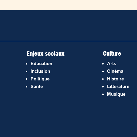
Enjeux sociaux
Culture
Éducation
Arts
Inclusion
Cinéma
Politique
Histoire
Santé
Littérature
Musique