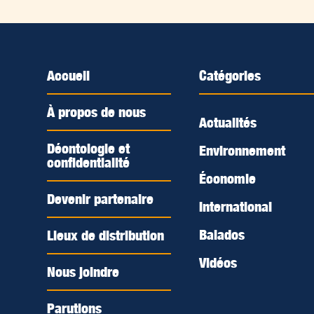
Accueil
Catégories
À propos de nous
Actualités
Déontologie et
Environnement
confidentialité
Économie
Devenir partenaire
International
Balados
Lieux de distribution
Vidéos
Nous joindre
Parutions