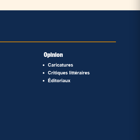
Opinion
Caricatures
Critiques littéraires
Éditoriaux