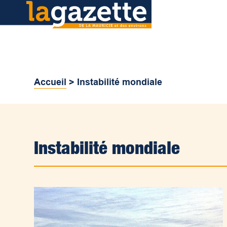
Accueil
>
Instabilité mondiale
Instabilité mondiale