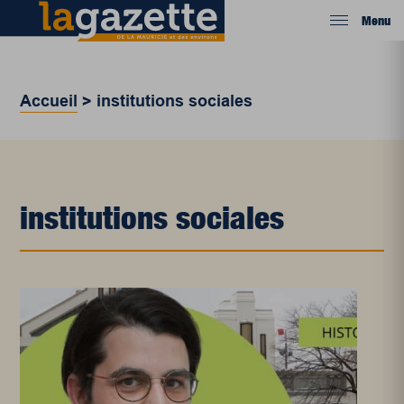
Menu
Accueil
>
institutions sociales
institutions sociales