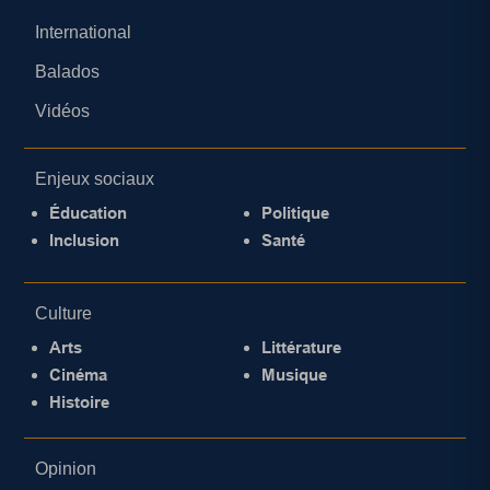
International
Balados
Vidéos
Enjeux sociaux
Éducation
Politique
Inclusion
Santé
Culture
Arts
Littérature
Cinéma
Musique
Histoire
Opinion