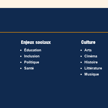
Enjeux sociaux
Culture
Éducation
Arts
Inclusion
Cinéma
Politique
Histoire
Santé
Littérature
Musique