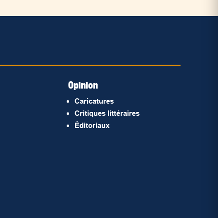
Opinion
Caricatures
Critiques littéraires
Éditoriaux