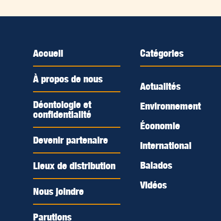
Accueil
Catégories
À propos de nous
Actualités
Déontologie et
Environnement
confidentialité
Économie
Devenir partenaire
International
Balados
Lieux de distribution
Vidéos
Nous joindre
Parutions