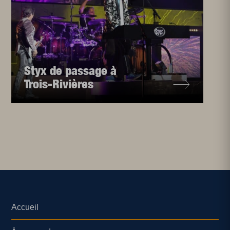
Styx de passage à
Trois-Rivières
Accueil