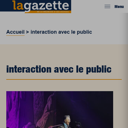
Menu
Accueil
>
interaction avec le public
interaction avec le public