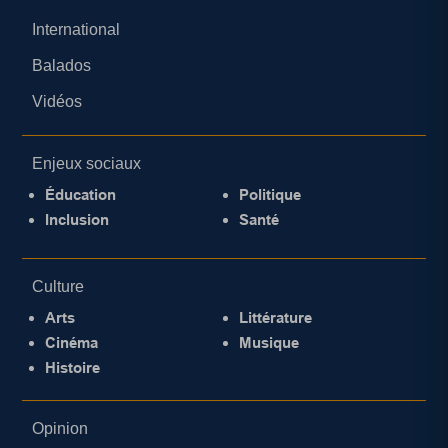
International
Balados
Vidéos
Enjeux sociaux
Éducation
Politique
Inclusion
Santé
Culture
Arts
Littérature
Cinéma
Musique
Histoire
Opinion