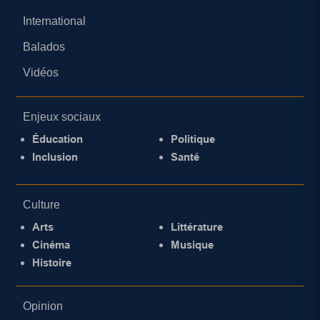
International
Balados
Vidéos
Enjeux sociaux
Éducation
Politique
Inclusion
Santé
Culture
Arts
Littérature
Cinéma
Musique
Histoire
Opinion