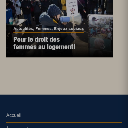
Actualités
,
Femmes
,
Enjeux sociaux
Pour le droit des
femmes au logement!
Accueil