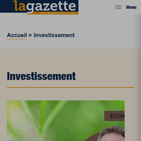
Menu
Accueil
>
Investissement
Investissement