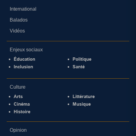
International
Balados
Vidéos
Enjeux sociaux
Éducation
Politique
Inclusion
Santé
Culture
Arts
Littérature
Cinéma
Musique
Histoire
Opinion