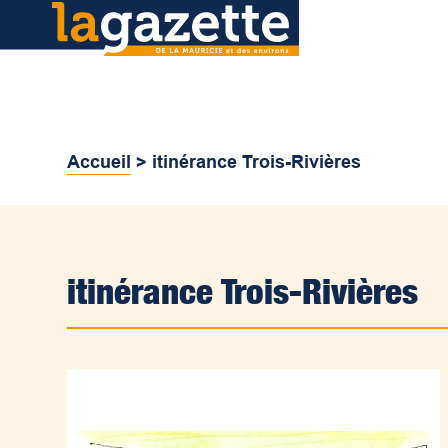
Accueil
>
itinérance Trois-Rivières
itinérance Trois-Rivières