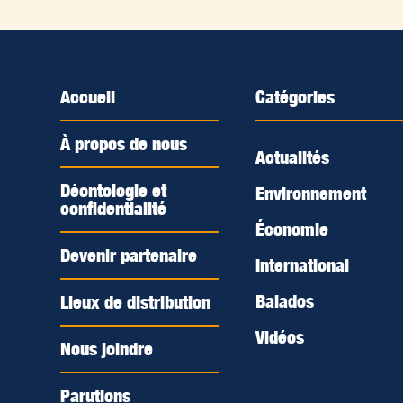
Accueil
Catégories
À propos de nous
Actualités
Déontologie et
Environnement
confidentialité
Économie
Devenir partenaire
International
Balados
Lieux de distribution
Vidéos
Nous joindre
Parutions