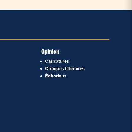
Opinion
Caricatures
Critiques littéraires
Éditoriaux