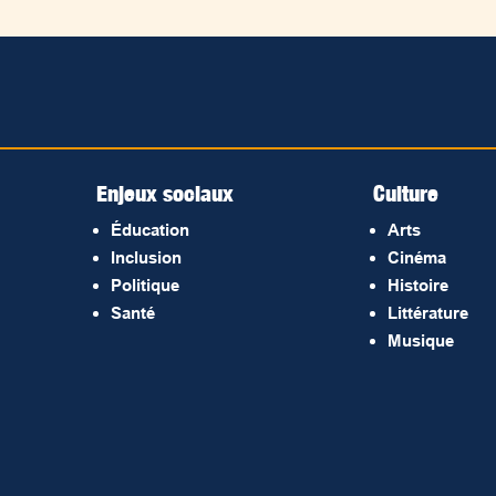
Enjeux sociaux
Culture
Éducation
Arts
Inclusion
Cinéma
Politique
Histoire
Santé
Littérature
Musique