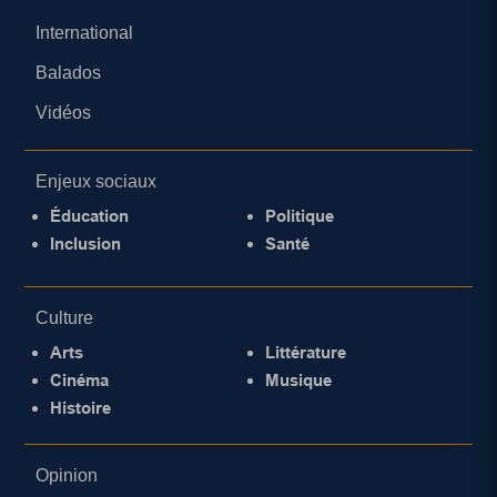
International
Balados
Vidéos
Enjeux sociaux
Éducation
Politique
Inclusion
Santé
Culture
Arts
Littérature
Cinéma
Musique
Histoire
Opinion