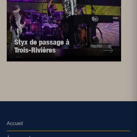
Styx de passage à
Trois-Rivières
Accueil