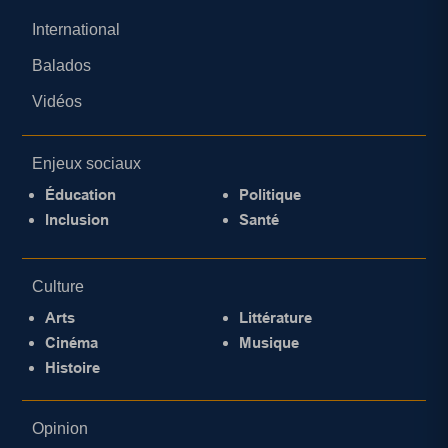
International
Balados
Vidéos
Enjeux sociaux
Éducation
Politique
Inclusion
Santé
Culture
Arts
Littérature
Cinéma
Musique
Histoire
Opinion