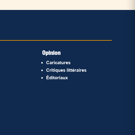
Opinion
Caricatures
Critiques littéraires
Éditoriaux