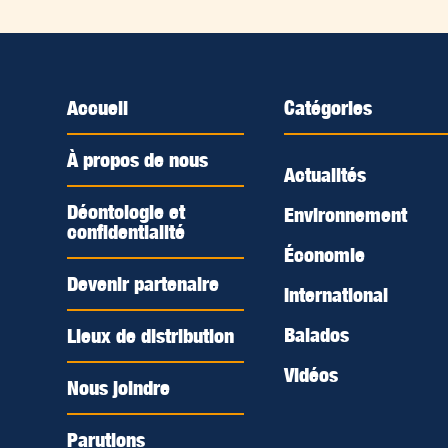
Accueil
Catégories
À propos de nous
Actualités
Déontologie et
Environnement
confidentialité
Économie
Devenir partenaire
International
Balados
Lieux de distribution
Vidéos
Nous joindre
Parutions