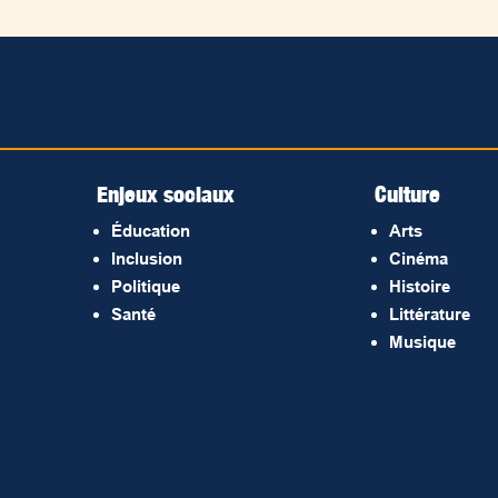
Enjeux sociaux
Culture
Éducation
Arts
Inclusion
Cinéma
Politique
Histoire
Santé
Littérature
Musique