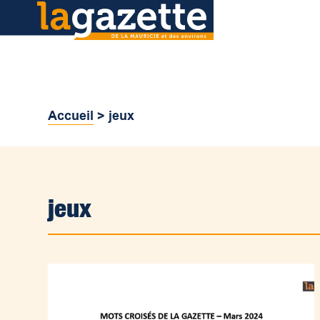
Accueil
>
jeux
jeux