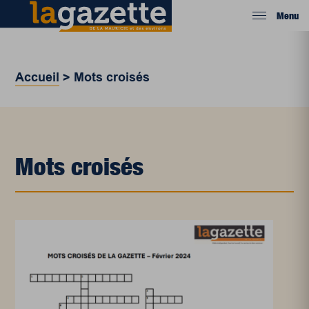
Menu
Accueil
>
Mots croisés
Mots croisés