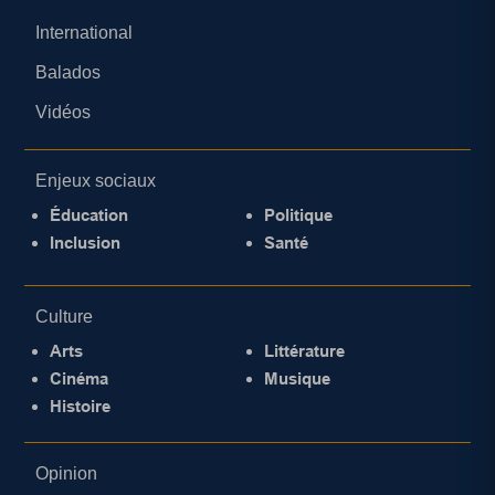
International
Balados
Vidéos
Enjeux sociaux
Éducation
Politique
Inclusion
Santé
Culture
Arts
Littérature
Cinéma
Musique
Histoire
Opinion