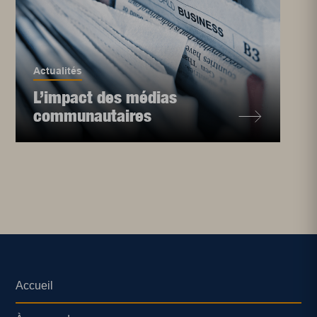
Actualités
L’impact des médias
communautaires
Accueil