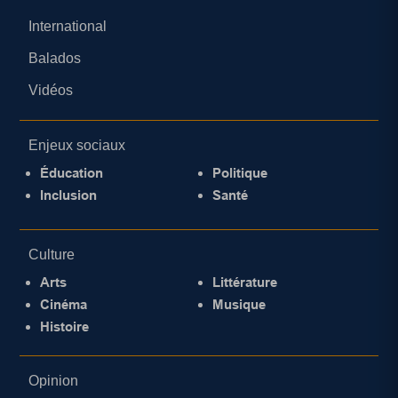
International
Balados
Vidéos
Enjeux sociaux
Éducation
Politique
Inclusion
Santé
Culture
Arts
Littérature
Cinéma
Musique
Histoire
Opinion