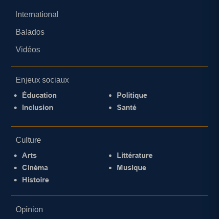
International
Balados
Vidéos
Enjeux sociaux
Éducation
Politique
Inclusion
Santé
Culture
Arts
Littérature
Cinéma
Musique
Histoire
Opinion