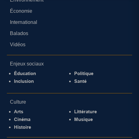
Économie
International
Balados
Vidéos
Enjeux sociaux
Éducation
Politique
Inclusion
Santé
Culture
Arts
Littérature
Cinéma
Musique
Histoire