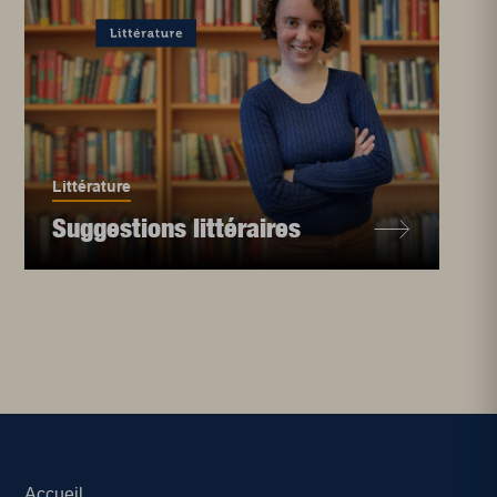
Littérature
Suggestions littéraires
Accueil