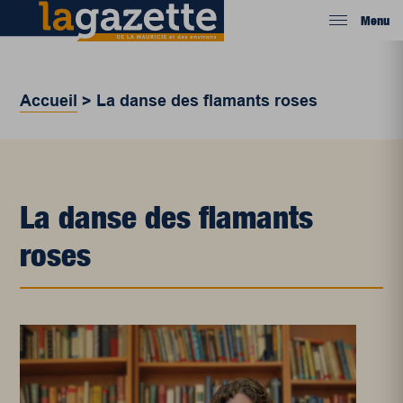
Menu
Accueil
>
La danse des flamants roses
La danse des flamants
roses