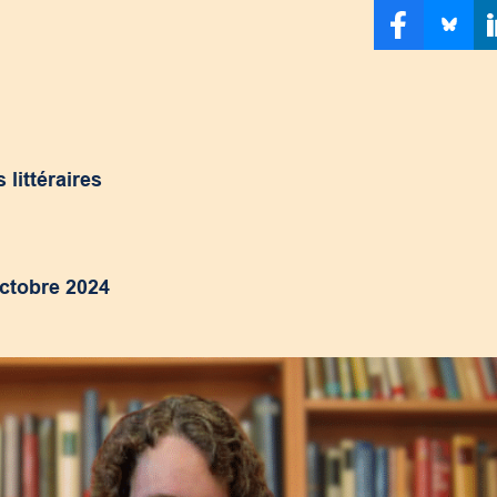
littéraires
octobre 2024