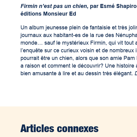
Firmin n’est pas un chien
, par Esmé Shapiro
éditions Monsieur Ed
Un album jeunesse plein de fantaisie et très jolim
journaux aux habitant-es de la rue des Nénuphars
monde… sauf le mystérieux Firmin, qui vit tout 
l’enquête sur ce curieux voisin et de nombreux 
pourrait être un chien, alors que son amie Pam 
a raison et comment le découvrir? Une histoire à 
bien amusante à lire et au dessin très élégant.
Articles connexes