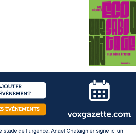
e stade de l’urgence, Anaël Châtaignier signe ici un