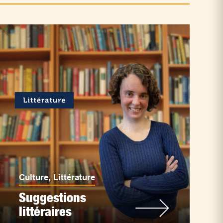
Culture
,
Littérature
Suggestions
littéraires