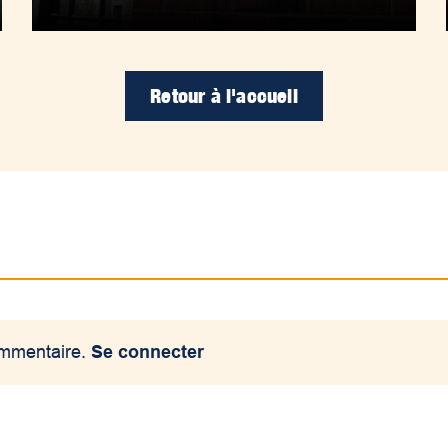
Retour à l'accueil
ommentaire.
Se connecter