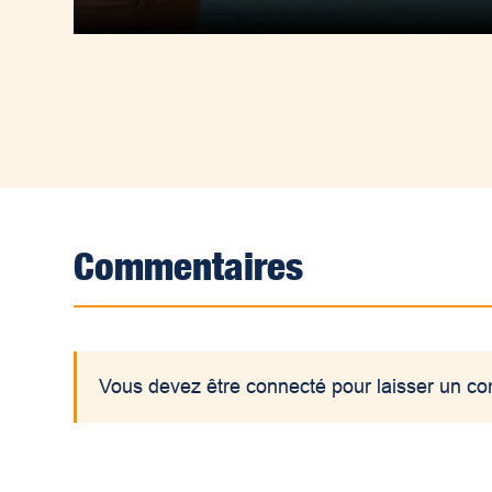
Commentaires
Vous devez être connecté pour laisser un c