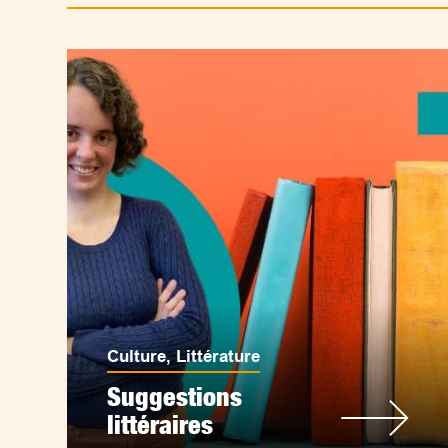
Culture
,
Littérature
Suggestions
littéraires