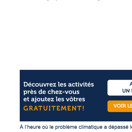
À l’heure où le problème climatique a dépassé l