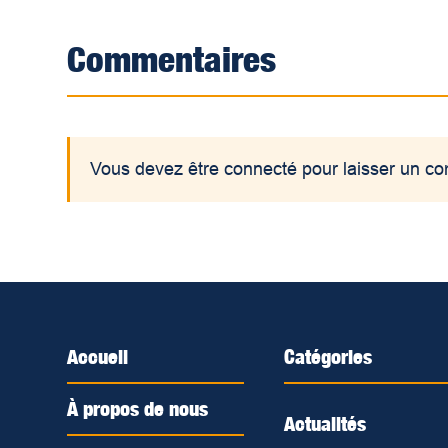
Commentaires
Vous devez être connecté pour laisser un c
Accueil
Catégories
À propos de nous
Actualités