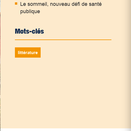
Le sommeil, nouveau défi de santé
publique
Mots-clés
littérature