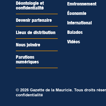
Déontologie et
Environnement
confidentialité
Économie
Devenir partenaire
International
Balados
Lieux de distribution
Vidéos
Nous joindre
Parutions
numériques
© 2026 Gazette de la Mauricie. Tous droits rése
confidentialité