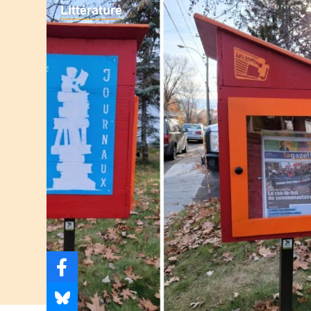
Littérature