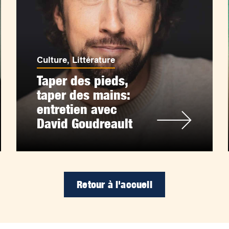
Culture
,
Littérature
Taper des pieds,
taper des mains:
entretien avec
David Goudreault
Retour à l'accueil