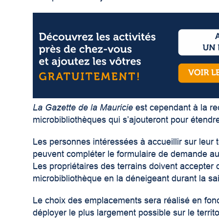
La Gazette
de la Mauricie
est cependant à la r
microbibliothèques qui s’ajouteront pour étendre
Les personnes intéressées à accueillir sur leur 
peuvent compléter le formulaire de demande au 
Les propriétaires des terrains doivent accepter 
microbibliothèque en la déneigeant durant la s
Le choix des emplacements sera réalisé en fonct
déployer le plus largement possible sur le territo