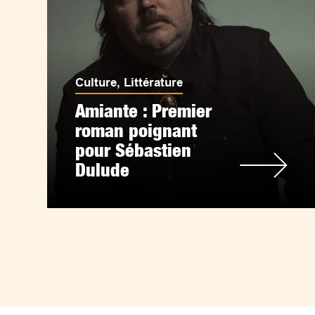
Culture
,
Littérature
Amiante : Premier
roman poignant
pour Sébastien
Dulude