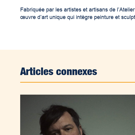
Fabriquée par les artistes et artisans de l’Ateli
œuvre d’art unique qui intègre peinture et sculp
Articles connexes