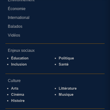
Économie
International
Balados
Vidéos
Enjeux sociaux
Éducation
Politique
Inclusion
Santé
Culture
Arts
Littérature
Cinéma
Musique
Histoire