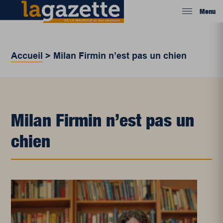
Menu
Accueil
>
Milan Firmin n’est pas un chien
Milan Firmin n’est pas un
chien