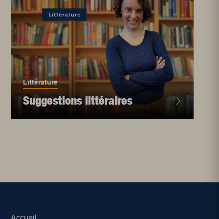
Littérature
Suggestions littéraires
Accueil