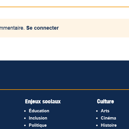
ommentaire.
Se connecter
Enjeux sociaux
Culture
Éducation
Arts
Inclusion
Cinéma
Politique
Histoire