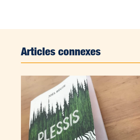
Articles connexes