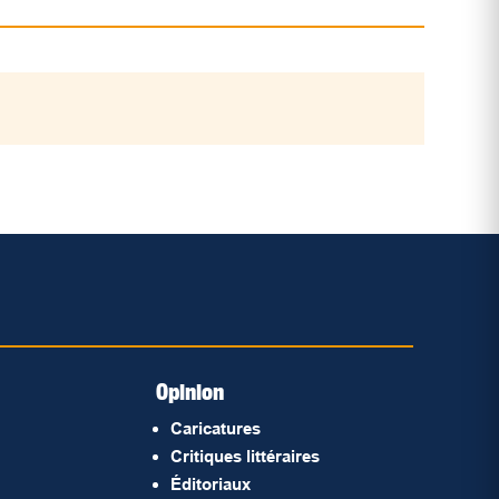
Opinion
Caricatures
Critiques littéraires
Éditoriaux