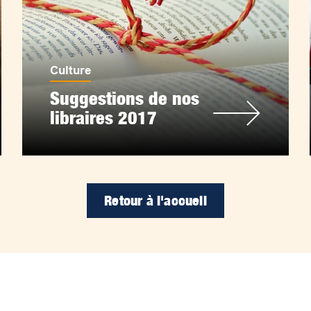
Culture
Suggestions de nos
libraires 2017
Retour à l'accueil