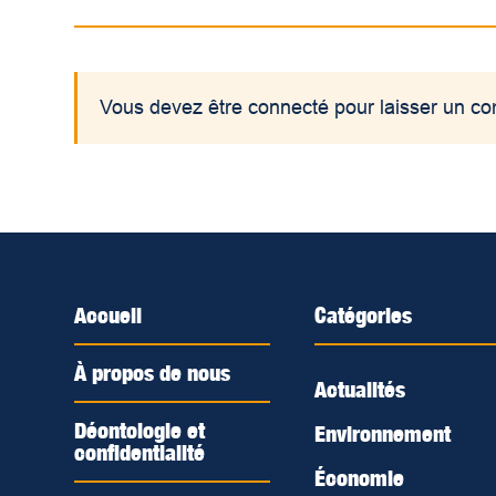
Vous devez être connecté pour laisser un c
Accueil
Catégories
À propos de nous
Actualités
Déontologie et
Environnement
confidentialité
Économie