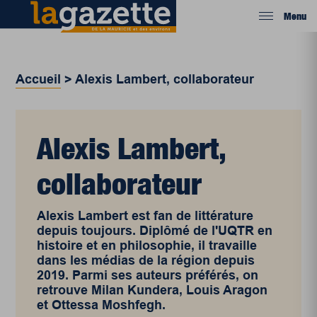
Menu
Accueil
>
Alexis Lambert, collaborateur
Alexis Lambert,
collaborateur
Alexis Lambert est fan de littérature
depuis toujours. Diplômé de l'UQTR en
histoire et en philosophie, il travaille
dans les médias de la région depuis
2019. Parmi ses auteurs préférés, on
retrouve Milan Kundera, Louis Aragon
et Ottessa Moshfegh.