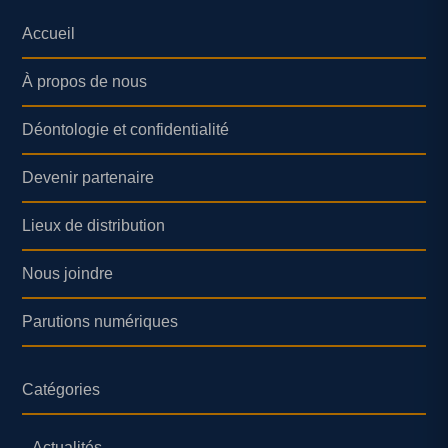
Accueil
À propos de nous
Déontologie et confidentialité
Devenir partenaire
Lieux de distribution
Nous joindre
Parutions numériques
Catégories
Actualités