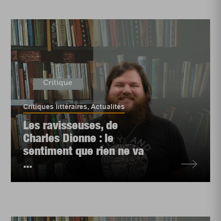
Critiques littéraires
,
Actualités
Les ravisseuses, de
Charles Dionne : le
sentiment que rien ne va
...