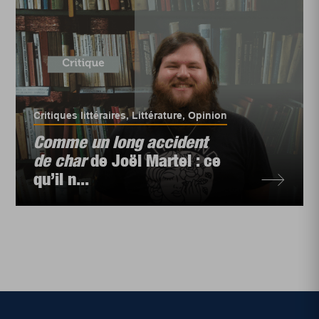
Critiques littéraires
,
Littérature
,
Opinion
Comme un long accident
de char
de Joël Martel : ce
qu’il n...