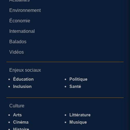
Environnement
Économie
International
Balados
Vidéos
Enjeux sociaux
Éducation
Politique
Inclusion
Santé
Culture
Arts
Littérature
Cinéma
Musique
Histoire