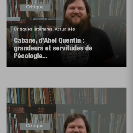
Critiques littéraires
,
Actualités
Cabane, d’Abel Quentin :
grandeurs et servitudes de
l’écologie...