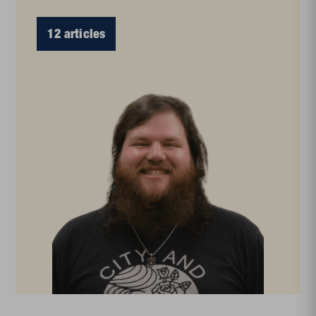
12 articles