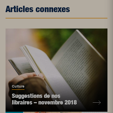
Articles connexes
Culture
Suggestions de nos
libraires – novembre 2018