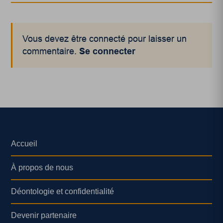
Vous devez être connecté pour laisser un
commentaire.
Se connecter
Accueil
À propos de nous
Déontologie et confidentialité
Devenir partenaire