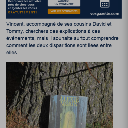
Vincent, accompagné de ses cousins David et
Tommy, cherchera des explications à ces
événements, mais il souhaite surtout comprendre
comment les deux disparitions sont liées entre
elles.