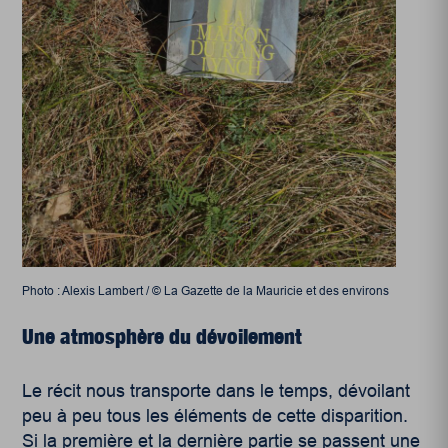
Photo : Alexis Lambert / © La Gazette de la Mauricie et des environs
Une atmosphère du dévoilement
Le récit nous transporte dans le temps, dévoilant
peu à peu tous les éléments de cette disparition.
Si la première et la dernière partie se passent une