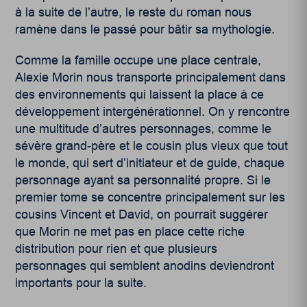
à la suite de l’autre, le reste du roman nous
ramène dans le passé pour bâtir sa mythologie.
Comme la famille occupe une place centrale,
Alexie Morin nous transporte principalement dans
des environnements qui laissent la place à ce
développement intergénérationnel. On y rencontre
une multitude d’autres personnages, comme le
sévère grand-père et le cousin plus vieux que tout
le monde, qui sert d’initiateur et de guide, chaque
personnage ayant sa personnalité propre. Si le
premier tome se concentre principalement sur les
cousins Vincent et David, on pourrait suggérer
que Morin ne met pas en place cette riche
distribution pour rien et que plusieurs
personnages qui semblent anodins deviendront
importants pour la suite.