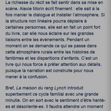
La richesse du récit se fait sentir dans sa mise en
scène. Alexie Morin écrit finement : elle sait à la
fois manier le dialogue et installer l’atmosphère. Si
la structure non linéaire pourra déplaire à
certaines personnes, elle est en fait un point fort
du livre, car elle nous éclaire sur les grandes
liaisons entre les évènements. Pendant un
moment on se demande ce qui se passe dans
cette atmosphère rurale entre les histoires de
fantômes et les disparitions d’enfants. C’est un
livre qui nous force à prêter attention aux détails,
puisque la narration est construite pour nous
mener à la confusion.
Bref,
La maison du rang Lynch
introduit
superbement ce cycle familial avec une grande
minutie. On en sort avec le sentiment d’être hanté-
es et désorienté-es. Il faudra attendre un moment