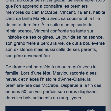
que l’on apprend à connaître les premiers
membres du clan McCabe. Vincent, 16 ans, habite
chez sa tante Marylou avec sa cousine et la fille
de cette dernière. À la suite d’un épisode de
réminiscence, Vincent confronte sa tante sur
l’histoire de ses origines. Le jour de sa naissance,
son grand frère a perdu la vie, ce qui a bouleversé
son existence mais aussi celle de ses parents,
son père devenant fou.
Ce drame est parallèle à un autre qu’a vécu la
famille. Lors d’une fête, Marylou raconte à ses
neveux et nièces l’histoire d’Anne-Claire, la
première-née des McCabe. Disparue à la fin des
années 50, on voit parfois son corps diaphane
dans les bois adjacents au rang Lynch.