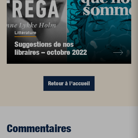
Littérature
Suggestions de nos
libraires – octobre 2022
Retour à l'accueil
Commentaires