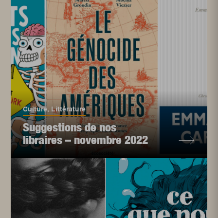
Culture
,
Littérature
Suggestions de nos
libraires – novembre 2022