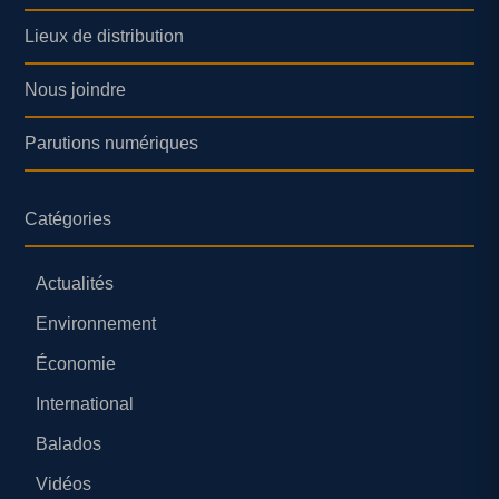
Lieux de distribution
Nous joindre
Parutions numériques
Catégories
Actualités
Environnement
Économie
International
Balados
Vidéos