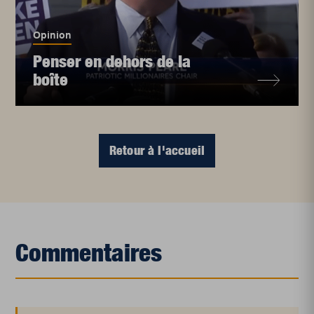
Opinion
Penser en dehors de la
boîte
Retour à l'accueil
Commentaires