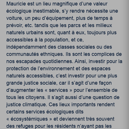
Mauricie est un lieu magnifique d’une valeur
écologique inestimable, s’y rendre nécessite une
voiture, un peu d’équipement, plus de temps à
prévoir, etc. tandis que les parcs et les milieux
naturels urbains sont, quant à eux, toujours plus
accessibles à la population, et ce,
indépendamment des classes sociales ou des
communautés ethniques. Ils sont les complices de
nos escapades quotidiennes. Ainsi, investir pour la
protection de l’environnement et des espaces
naturels accessibles, c’est investir pour une plus
grande justice sociale, car il s’agit d’une façon
d’augmenter les « services » pour l’ensemble de
tous les citoyens. Il s’agit aussi d’une question de
justice climatique. Ces lieux importants rendent
certains services écologiques dits
« écosystémiques » et deviennent très souvent
des refuges pour les résidents n’ayant pas les