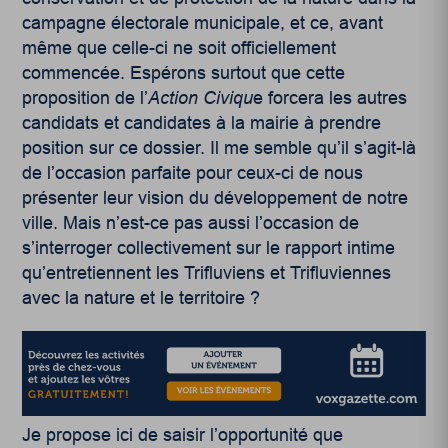
campagne électorale municipale, et ce, avant
même que celle-ci ne soit officiellement
commencée. Espérons surtout que cette
proposition de l’
Action Civiqu
e forcera les autres
candidats et candidates à la mairie à prendre
position sur ce dossier. Il me semble qu’il s’agit-là
de l’occasion parfaite pour ceux-ci de nous
présenter leur vision du développement de notre
ville. Mais n’est-ce pas aussi l’occasion de
s’interroger collectivement sur le rapport intime
qu’entretiennent les Trifluviens et Trifluviennes
avec la nature et le territoire ?
Je propose ici de saisir l’opportunité que