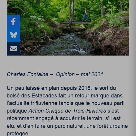
Charles Fontaine – Opinion – mai 2021
Un peu laissé en plan depuis 2018, le sort du
boisé des Estacades fait un retour marqué dans
l’actualité trifluvienne tandis que le nouveau parti
politique
Action Civique de Trois-Rivières
s’est
récemment engagé à acquérir le terrain, s’il est
élu, et d’en faire un parc naturel, une forêt urbaine
protégée.