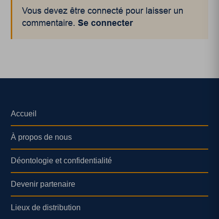
Vous devez être connecté pour laisser un
commentaire.
Se connecter
Accueil
À propos de nous
Déontologie et confidentialité
Devenir partenaire
Lieux de distribution