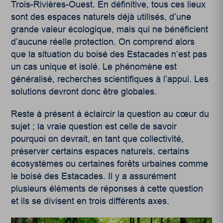
Trois-Rivières-Ouest. En définitive, tous ces lieux
sont des espaces naturels déjà utilisés, d’une
grande valeur écologique, mais qui ne bénéficient
d’aucune réelle protection. On comprend alors
que la situation du boisé des Estacades n’est pas
un cas unique et isolé. Le phénomène est
généralisé, recherches scientifiques à l’appui. Les
solutions devront donc être globales.
Reste à présent à éclaircir la question au cœur du
sujet ; la vraie question est celle de savoir
pourquoi on devrait, en tant que collectivité,
préserver certains espaces naturels, certains
écosystèmes ou certaines forêts urbaines comme
le boisé des Estacades. Il y a assurément
plusieurs éléments de réponses à cette question
et ils se divisent en trois différents axes.