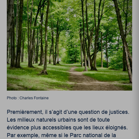
Photo : Charles Fontaine
Premièrement, il s’agit d’une question de justices.
Les milieux naturels urbains sont de toute
évidence plus accessibles que les lieux éloignés.
Par exemple, même si le Parc national de la