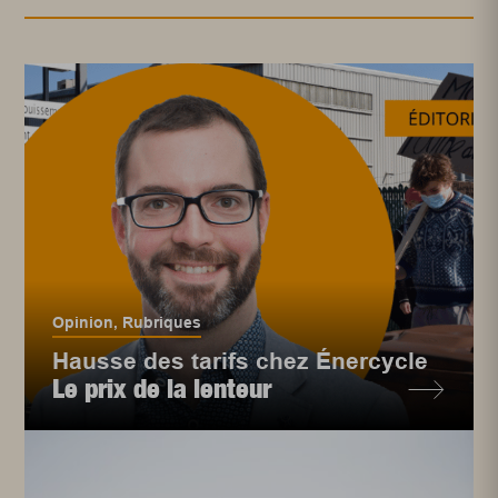
Opinion
,
Rubriques
Hausse des tarifs chez Énercycle
Le prix de la lenteur