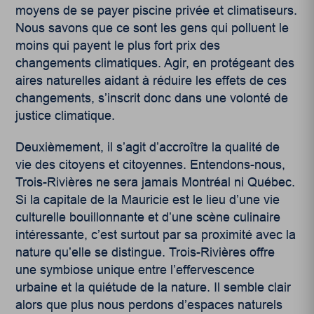
moyens de se payer piscine privée et climatiseurs.
Nous savons que ce sont les gens qui polluent le
moins qui payent le plus fort prix des
changements climatiques. Agir, en protégeant des
aires naturelles aidant à réduire les effets de ces
changements, s’inscrit donc dans une volonté de
justice climatique.
Deuxièmement, il s’agit d’accroître la qualité de
vie des citoyens et citoyennes. Entendons-nous,
Trois-Rivières ne sera jamais Montréal ni Québec.
Si la capitale de la Mauricie est le lieu d’une vie
culturelle bouillonnante et d’une scène culinaire
intéressante, c’est surtout par sa proximité avec la
nature qu’elle se distingue. Trois-Rivières offre
une symbiose unique entre l’effervescence
urbaine et la quiétude de la nature. Il semble clair
alors que plus nous perdons d’espaces naturels