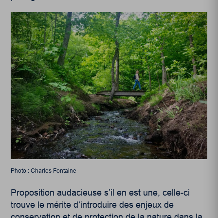
Photo : Charles Fontaine
Proposition audacieuse s’il en est une, celle-ci
trouve le mérite d’introduire des enjeux de
conservation et de protection de la nature dans la