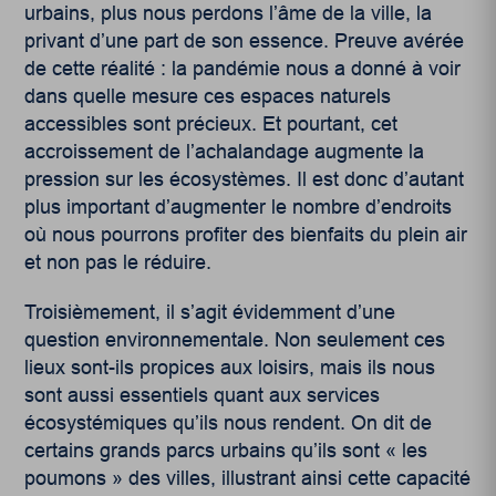
urbains, plus nous perdons l’âme de la ville, la
privant d’une part de son essence. Preuve avérée
de cette réalité : la pandémie nous a donné à voir
dans quelle mesure ces espaces naturels
accessibles sont précieux. Et pourtant, cet
accroissement de l’achalandage augmente la
pression sur les écosystèmes. Il est donc d’autant
plus important d’augmenter le nombre d’endroits
où nous pourrons profiter des bienfaits du plein air
et non pas le réduire.
Troisièmement, il s’agit évidemment d’une
question environnementale. Non seulement ces
lieux sont-ils propices aux loisirs, mais ils nous
sont aussi essentiels quant aux services
écosystémiques qu’ils nous rendent. On dit de
certains grands parcs urbains qu’ils sont « les
poumons » des villes, illustrant ainsi cette capacité