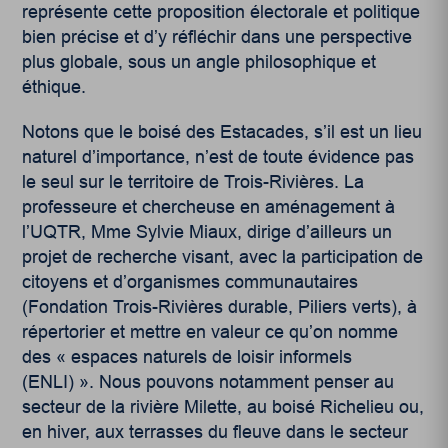
représente cette proposition électorale et politique
bien précise et d’y réfléchir dans une perspective
plus globale, sous un angle philosophique et
éthique.
Notons que le boisé des Estacades, s’il est un lieu
naturel d’importance, n’est de toute évidence pas
le seul sur le territoire de Trois-Rivières. La
professeure et chercheuse en aménagement à
l’UQTR, Mme Sylvie Miaux, dirige d’ailleurs un
projet de recherche visant, avec la participation de
citoyens et d’organismes communautaires
(Fondation Trois-Rivières durable, Piliers verts), à
répertorier et mettre en valeur ce qu’on nomme
des « espaces naturels de loisir informels
(ENLI) ». Nous pouvons notamment penser au
secteur de la rivière Milette, au boisé Richelieu ou,
en hiver, aux terrasses du fleuve dans le secteur