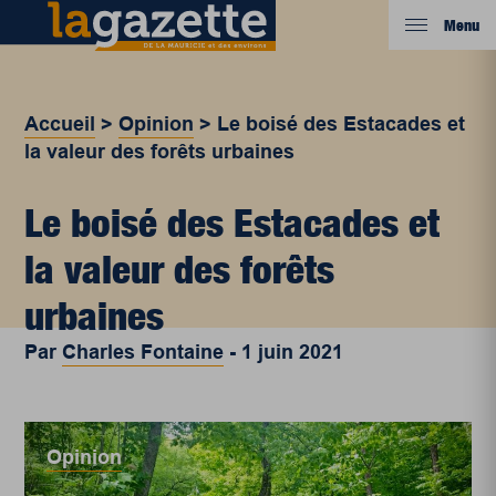
Menu
Accueil
>
Opinion
>
Le boisé des Estacades et
la valeur des forêts urbaines
Le boisé des Estacades et
la valeur des forêts
urbaines
Par
Charles Fontaine
-
1 juin 2021
Opinion