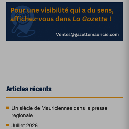
Articles récents
Un siècle de Mauriciennes dans la presse
régionale
Juillet 2026