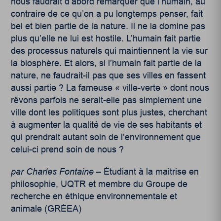
nous faudrait d’abord remarquer que l’humain, au
contraire de ce qu’on a pu longtemps penser, fait
bel et bien partie de la nature. Il ne la domine pas
plus qu’elle ne lui est hostile. L’humain fait partie
des processus naturels qui maintiennent la vie sur
la biosphère. Et alors, si l’humain fait partie de la
nature, ne faudrait-il pas que ses villes en fassent
aussi partie ? La fameuse « ville-verte » dont nous
rêvons parfois ne serait-elle pas simplement une
ville dont les politiques sont plus justes, cherchant
à augmenter la qualité de vie de ses habitants et
qui prendrait autant soin de l’environnement que
celui-ci prend soin de nous ?
par Charles Fontaine –
Étudiant à la maitrise en
philosophie, UQTR et membre du Groupe de
recherche en éthique environnementale et
animale (GRÉEA)