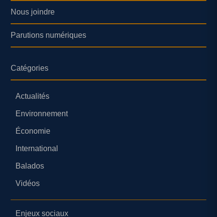
Nous joindre
Parutions numériques
Catégories
Actualités
Environnement
Économie
International
Balados
Vidéos
Enjeux sociaux