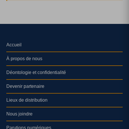
Accueil
À propos de nous
Déontologie et confidentialité
Devenir partenaire
Lieux de distribution
Nous joindre
Parutions numériques