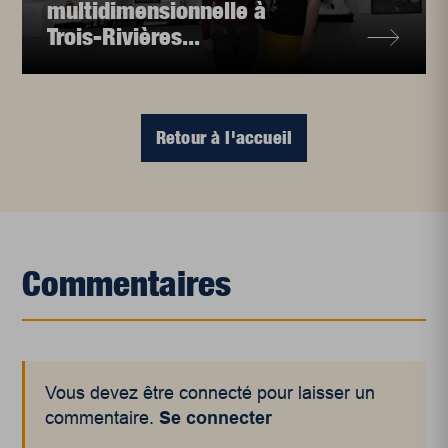
multidimensionnelle à
Trois-Rivières...
Retour à l'accueil
Commentaires
Vous devez être connecté pour laisser un
commentaire.
Se connecter