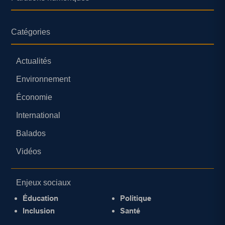
Catégories
Actualités
Environnement
Économie
International
Balados
Vidéos
Enjeux sociaux
Éducation
Politique
Inclusion
Santé