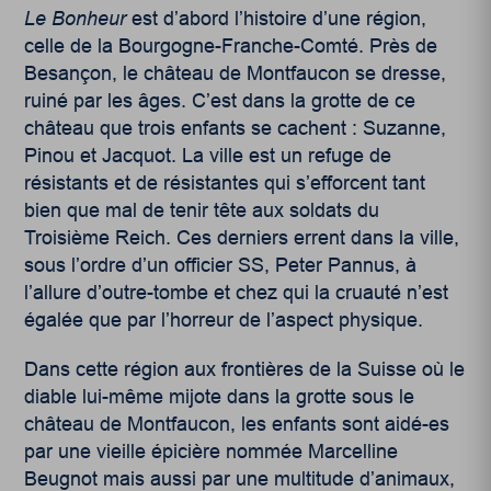
Le Bonheur
est d’abord l’histoire d’une région,
celle de la Bourgogne-Franche-Comté. Près de
Besançon, le château de Montfaucon se dresse,
ruiné par les âges. C’est dans la grotte de ce
château que trois enfants se cachent : Suzanne,
Pinou et Jacquot. La ville est un refuge de
résistants et de résistantes qui s’efforcent tant
bien que mal de tenir tête aux soldats du
Troisième Reich. Ces derniers errent dans la ville,
sous l’ordre d’un officier SS, Peter Pannus, à
l’allure d’outre-tombe et chez qui la cruauté n’est
égalée que par l’horreur de l’aspect physique.
Dans cette région aux frontières de la Suisse où le
diable lui-même mijote dans la grotte sous le
château de Montfaucon, les enfants sont aidé-es
par une vieille épicière nommée Marcelline
Beugnot mais aussi par une multitude d’animaux,