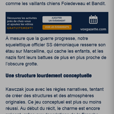
comme les vaillants chiens Foiedeveau et Bandit.
À mesure que la guerre progresse, notre
squelettique officier SS démoniaque resserre son
étau sur Marcelline, qui cache les enfants, et les
nazis font leurs battues de plus en plus proche de
l’obscure grotte.
Une structure lourdement conceptuelle
Kawczak joue avec les règles narratives, tentant
de créer des structures et des atmosphères
originales. Ce jeu conceptuel est plus ou moins
réussi. Au début du récit, le charme est encore