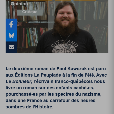
Opinion
Le deuxième roman de Paul Kawczak est paru
aux Éditions La Peuplade à la fin de l’été. Avec
Le Bonheur
, l’écrivain franco-québécois nous
livre un roman sur des enfants caché-es,
pourchassé-es par les spectres du nazisme,
dans une France au carrefour des heures
sombres de l’Histoire.