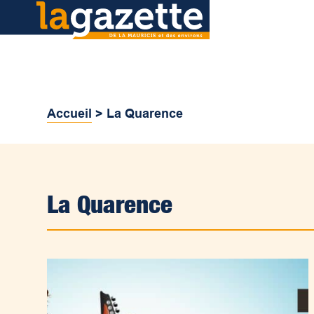
Accueil
>
La Quarence
La Quarence