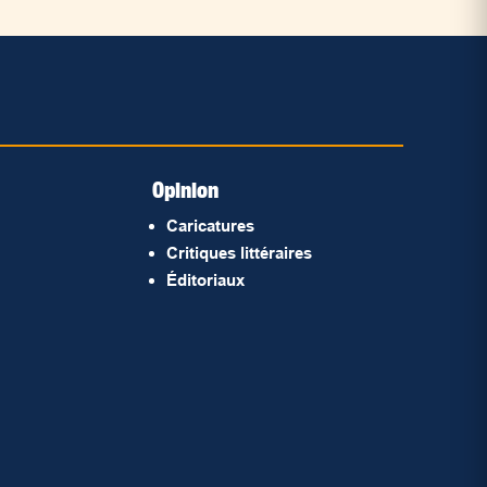
Opinion
Caricatures
Critiques littéraires
Éditoriaux