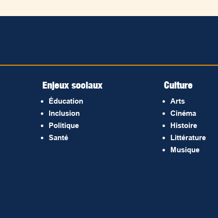
Enjeux sociaux
Culture
Éducation
Arts
Inclusion
Cinéma
Politique
Histoire
Santé
Littérature
Musique