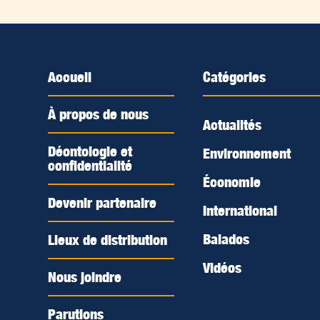
Accueil
Catégories
À propos de nous
Actualités
Déontologie et
Environnement
confidentialité
Économie
Devenir partenaire
International
Balados
Lieux de distribution
Vidéos
Nous joindre
Parutions