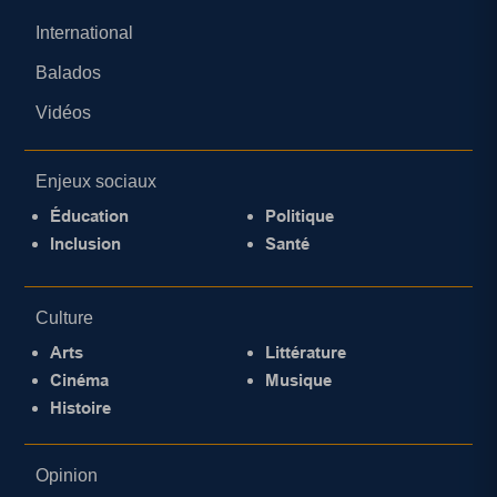
International
Balados
Vidéos
Enjeux sociaux
Éducation
Politique
Inclusion
Santé
Culture
Arts
Littérature
Cinéma
Musique
Histoire
Opinion